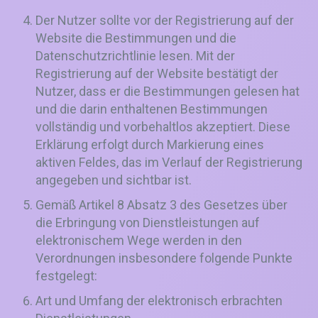
Der Nutzer sollte vor der Registrierung auf der
Website die Bestimmungen und die
Datenschutzrichtlinie lesen. Mit der
Registrierung auf der Website bestätigt der
Nutzer, dass er die Bestimmungen gelesen hat
und die darin enthaltenen Bestimmungen
vollständig und vorbehaltlos akzeptiert. Diese
Erklärung erfolgt durch Markierung eines
aktiven Feldes, das im Verlauf der Registrierung
angegeben und sichtbar ist.
Gemäß Artikel 8 Absatz 3 des Gesetzes über
die Erbringung von Dienstleistungen auf
elektronischem Wege werden in den
Verordnungen insbesondere folgende Punkte
festgelegt:
Art und Umfang der elektronisch erbrachten