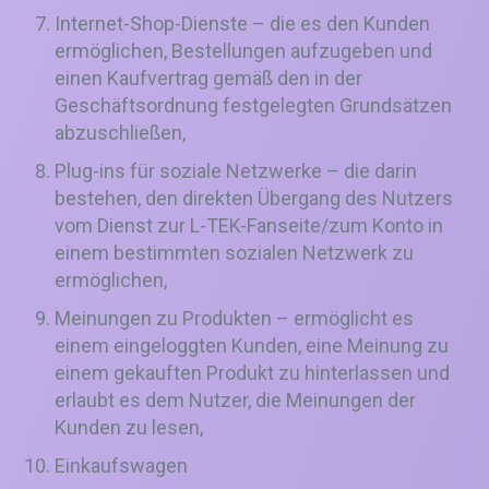
Internet-Shop-Dienste – die es den Kunden
ermöglichen, Bestellungen aufzugeben und
einen Kaufvertrag gemäß den in der
Geschäftsordnung festgelegten Grundsätzen
abzuschließen,
Plug-ins für soziale Netzwerke – die darin
bestehen, den direkten Übergang des Nutzers
vom Dienst zur L-TEK-Fanseite/zum Konto in
einem bestimmten sozialen Netzwerk zu
ermöglichen,
Meinungen zu Produkten – ermöglicht es
einem eingeloggten Kunden, eine Meinung zu
einem gekauften Produkt zu hinterlassen und
erlaubt es dem Nutzer, die Meinungen der
Kunden zu lesen,
Einkaufswagen