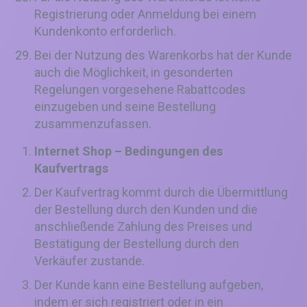
Registrierung oder Anmeldung bei einem
Kundenkonto erforderlich.
Bei der Nutzung des Warenkorbs hat der Kunde
auch die Möglichkeit, in gesonderten
Regelungen vorgesehene Rabattcodes
einzugeben und seine Bestellung
zusammenzufassen.
Internet Shop – Bedingungen des
Kaufvertrags
Der Kaufvertrag kommt durch die Übermittlung
der Bestellung durch den Kunden und die
anschließende Zahlung des Preises und
Bestätigung der Bestellung durch den
Verkäufer zustande.
Der Kunde kann eine Bestellung aufgeben,
indem er sich registriert oder in ein