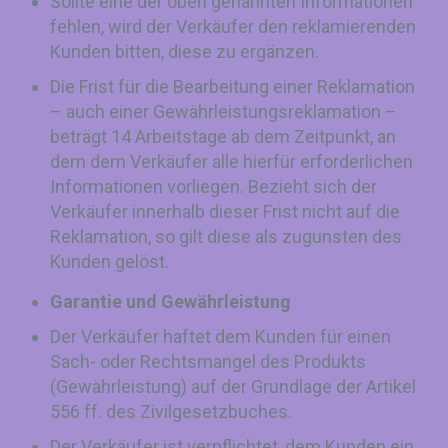
Sollte eine der oben genannten Informationen
fehlen, wird der Verkäufer den reklamierenden
Kunden bitten, diese zu ergänzen.
Die Frist für die Bearbeitung einer Reklamation
– auch einer Gewährleistungsreklamation –
beträgt 14 Arbeitstage ab dem Zeitpunkt, an
dem dem Verkäufer alle hierfür erforderlichen
Informationen vorliegen. Bezieht sich der
Verkäufer innerhalb dieser Frist nicht auf die
Reklamation, so gilt diese als zugunsten des
Kunden gelöst.
Garantie und Gewährleistung
Der Verkäufer haftet dem Kunden für einen
Sach- oder Rechtsmangel des Produkts
(Gewährleistung) auf der Grundlage der Artikel
556 ff. des Zivilgesetzbuches.
Der Verkäufer ist verpflichtet, dem Kunden ein