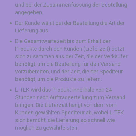
und bei der Zusammenfassung der Bestellung
angegeben.
Der Kunde wählt bei der Bestellung die Art der
Lieferung aus.
Die Gesamtwartezeit bis zum Erhalt der
Produkte durch den Kunden (Lieferzeit) setzt
sich zusammen aus der Zeit, die der Verkäufer
benötigt, um die Bestellung für den Versand
vorzubereiten, und der Zeit, die der Spediteur
benötigt, um die Produkte zu liefern.
L-TEK wird das Produkt innerhalb von 24
Stunden nach Auftragserteilung zum Versand
bringen. Die Lieferzeit hängt von dem vom
Kunden gewählten Spediteur ab, wobei L-TEK
sich bemüht, die Lieferung so schnell wie
möglich zu gewährleisten.