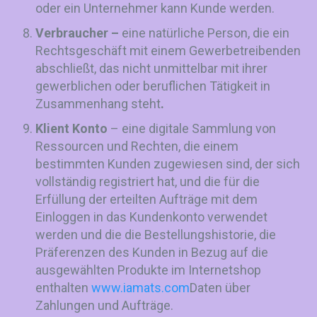
oder ein Unternehmer kann Kunde werden.
Verbraucher –
eine natürliche Person, die ein
Rechtsgeschäft mit einem Gewerbetreibenden
abschließt, das nicht unmittelbar mit ihrer
gewerblichen oder beruflichen Tätigkeit in
Zusammenhang steht
.
Klient
Konto
– eine digitale Sammlung von
Ressourcen und Rechten, die einem
bestimmten Kunden zugewiesen sind, der sich
vollständig registriert hat, und die für die
Erfüllung der erteilten Aufträge mit dem
Einloggen in das Kundenkonto verwendet
werden und die die Bestellungshistorie, die
Präferenzen des Kunden in Bezug auf die
ausgewählten Produkte im Internetshop
enthalten
www.iamats.com
Daten über
Zahlungen und Aufträge.