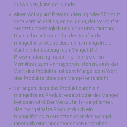
aufweisen, kann der Kunde:
einen Antrag auf Preisminderung oder Rücktritt
vom Vertrag stellen, es sei denn, der Verkäufer
ersetzt unverzüglich und ohne unzumutbare
Unannehmlichkeiten für den Käufer die
mangelhafte Sache durch eine mangelfreie
Sache oder beseitigt den Mangel. Die
Preisminderung muss in einem solchen
Verhältnis zum Vertragspreis stehen, dass der
Wert des Produkts mit dem Mangel dem Wert
des Produkts ohne den Mangel entspricht;
verlangen, dass das Produkt durch ein
mangelfreies Produkt ersetzt oder der Mangel
behoben wird. Der Verkäufer ist verpflichtet,
das mangelhafte Produkt durch ein
mangelfreies zu ersetzen oder den Mangel
innerhalb einer angemessenen Frist ohne