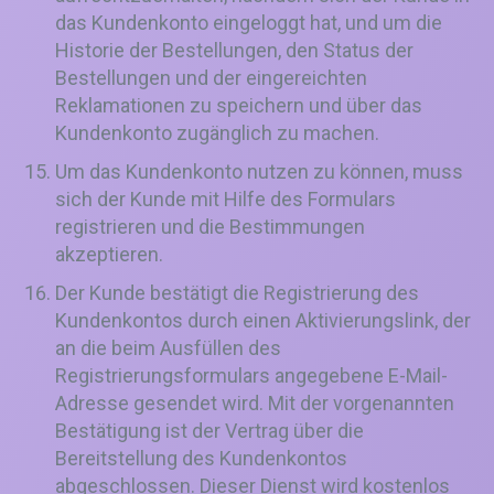
das Kundenkonto eingeloggt hat, und um die
Historie der Bestellungen, den Status der
Bestellungen und der eingereichten
Reklamationen zu speichern und über das
Kundenkonto zugänglich zu machen.
Um das Kundenkonto nutzen zu können, muss
sich der Kunde mit Hilfe des Formulars
registrieren und die Bestimmungen
akzeptieren.
Der Kunde bestätigt die Registrierung des
Kundenkontos durch einen Aktivierungslink, der
an die beim Ausfüllen des
Registrierungsformulars angegebene E-Mail-
Adresse gesendet wird. Mit der vorgenannten
Bestätigung ist der Vertrag über die
Bereitstellung des Kundenkontos
abgeschlossen. Dieser Dienst wird kostenlos