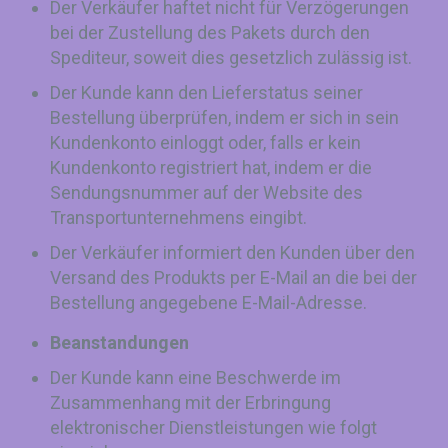
Der Verkäufer haftet nicht für Verzögerungen
bei der Zustellung des Pakets durch den
Spediteur, soweit dies gesetzlich zulässig ist.
Der Kunde kann den Lieferstatus seiner
Bestellung überprüfen, indem er sich in sein
Kundenkonto einloggt oder, falls er kein
Kundenkonto registriert hat, indem er die
Sendungsnummer auf der Website des
Transportunternehmens eingibt.
Der Verkäufer informiert den Kunden über den
Versand des Produkts per E-Mail an die bei der
Bestellung angegebene E-Mail-Adresse.
Beanstandungen
Der Kunde kann eine Beschwerde im
Zusammenhang mit der Erbringung
elektronischer Dienstleistungen wie folgt