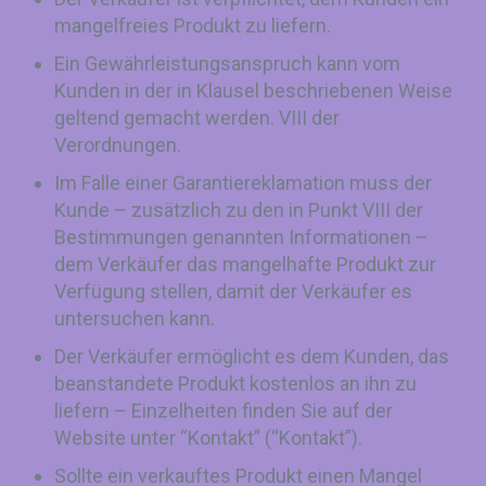
mangelfreies Produkt zu liefern.
Ein Gewährleistungsanspruch kann vom
Kunden in der in Klausel beschriebenen Weise
geltend gemacht werden. VIII der
Verordnungen.
Im Falle einer Garantiereklamation muss der
Kunde – zusätzlich zu den in Punkt VIII der
Bestimmungen genannten Informationen –
dem Verkäufer das mangelhafte Produkt zur
Verfügung stellen, damit der Verkäufer es
untersuchen kann.
Der Verkäufer ermöglicht es dem Kunden, das
beanstandete Produkt kostenlos an ihn zu
liefern – Einzelheiten finden Sie auf der
Website unter “Kontakt” (“Kontakt”).
Sollte ein verkauftes Produkt einen Mangel