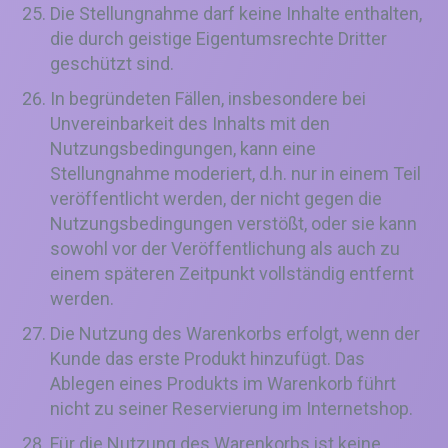
Die Stellungnahme darf keine Inhalte enthalten,
die durch geistige Eigentumsrechte Dritter
geschützt sind.
In begründeten Fällen, insbesondere bei
Unvereinbarkeit des Inhalts mit den
Nutzungsbedingungen, kann eine
Stellungnahme moderiert, d.h. nur in einem Teil
veröffentlicht werden, der nicht gegen die
Nutzungsbedingungen verstößt, oder sie kann
sowohl vor der Veröffentlichung als auch zu
einem späteren Zeitpunkt vollständig entfernt
werden.
Die Nutzung des Warenkorbs erfolgt, wenn der
Kunde das erste Produkt hinzufügt. Das
Ablegen eines Produkts im Warenkorb führt
nicht zu seiner Reservierung im Internetshop.
Für die Nutzung des Warenkorbs ist keine