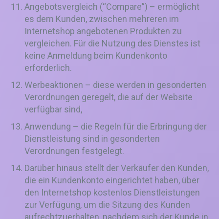
Angebotsvergleich (“Compare”) – ermöglicht
es dem Kunden, zwischen mehreren im
Internetshop angebotenen Produkten zu
vergleichen. Für die Nutzung des Dienstes ist
keine Anmeldung beim Kundenkonto
erforderlich.
Werbeaktionen – diese werden in gesonderten
Verordnungen geregelt, die auf der Website
verfügbar sind,
Anwendung – die Regeln für die Erbringung der
Dienstleistung sind in gesonderten
Verordnungen festgelegt.
Darüber hinaus stellt der Verkäufer den Kunden,
die ein Kundenkonto eingerichtet haben, über
den Internetshop kostenlos Dienstleistungen
zur Verfügung, um die Sitzung des Kunden
aufrechtzuerhalten, nachdem sich der Kunde in