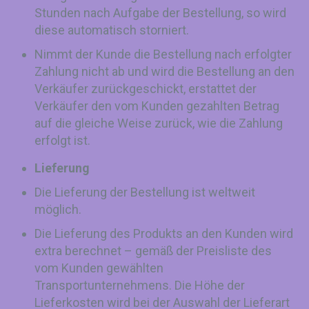
Stunden nach Aufgabe der Bestellung, so wird
diese automatisch storniert.
Nimmt der Kunde die Bestellung nach erfolgter
Zahlung nicht ab und wird die Bestellung an den
Verkäufer zurückgeschickt, erstattet der
Verkäufer den vom Kunden gezahlten Betrag
auf die gleiche Weise zurück, wie die Zahlung
erfolgt ist.
Lieferung
Die Lieferung der Bestellung ist weltweit
möglich.
Die Lieferung des Produkts an den Kunden wird
extra berechnet – gemäß der Preisliste des
vom Kunden gewählten
Transportunternehmens. Die Höhe der
Lieferkosten wird bei der Auswahl der Lieferart