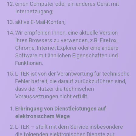
einen Computer oder ein anderes Gerät mit
Internetzugang;
aktive E-Mail-Konten,
Wir empfehlen Ihnen, eine aktuelle Version
Ihres Browsers zu verwenden, z.B. Firefox,
Chrome, Internet Explorer oder eine andere
Software mit ähnlichen Eigenschaften und
Funktionen.
L-TEK ist von der Verantwortung für technische
Fehler befreit, die darauf zurückzuführen sind,
dass der Nutzer die technischen
Voraussetzungen nicht erfüllt.
Erbringung von Dienstleistungen auf
elektronischem Wege
L-TEK – stellt mit dem Service insbesondere
die folgenden elektronischen Dienste zur