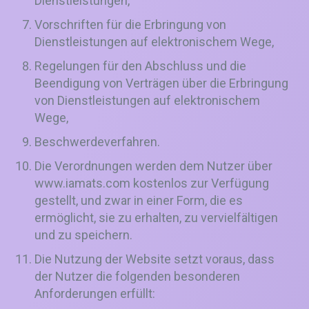
Dienstleistungen,
Vorschriften für die Erbringung von
Dienstleistungen auf elektronischem Wege,
Regelungen für den Abschluss und die
Beendigung von Verträgen über die Erbringung
von Dienstleistungen auf elektronischem
Wege,
Beschwerdeverfahren.
Die Verordnungen werden dem Nutzer über
www.iamats.com kostenlos zur Verfügung
gestellt, und zwar in einer Form, die es
ermöglicht, sie zu erhalten, zu vervielfältigen
und zu speichern.
Die Nutzung der Website setzt voraus, dass
der Nutzer die folgenden besonderen
Anforderungen erfüllt: