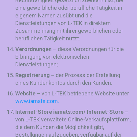
Rechtsfähigkeit gesetzlich zuerkannt ist, die
eine gewerbliche oder berufliche Tätigkeit in
eigenem Namen ausübt und die
Dienstleistungen von L-TEK in direktem
Zusammenhang mit ihrer gewerblichen oder
beruflichen Tätigkeit nutzt.
Verordnungen
– diese Verordnungen für die
Erbringung von elektronischen
Dienstleistungen;
Registrierung –
der Prozess der Erstellung
eines Kundenkontos durch den Kunden
.
Website
– von L-TEK betriebene Website unter
www.iamats.com.
Internet-Store
iamats.com/ Internet-Store –
von L-TEK verwaltete Online-Verkaufsplattform,
die dem Kunden die Möglichkeit gibt,
Bestellungen aufzugeben, verfügbar auf der