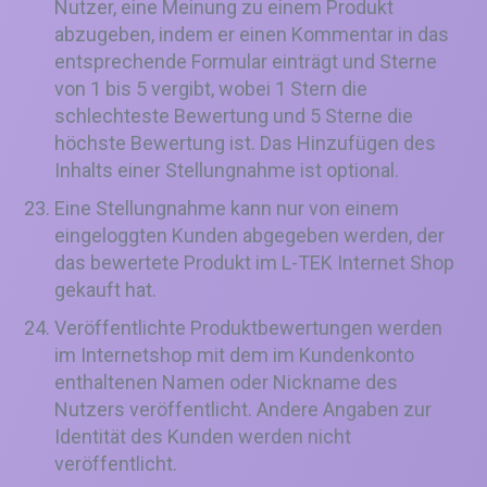
Nutzer, eine Meinung zu einem Produkt
abzugeben, indem er einen Kommentar in das
entsprechende Formular einträgt und Sterne
von 1 bis 5 vergibt, wobei 1 Stern die
schlechteste Bewertung und 5 Sterne die
höchste Bewertung ist. Das Hinzufügen des
Inhalts einer Stellungnahme ist optional.
Eine Stellungnahme kann nur von einem
eingeloggten Kunden abgegeben werden, der
das bewertete Produkt im L-TEK Internet Shop
gekauft hat.
Veröffentlichte Produktbewertungen werden
im Internetshop mit dem im Kundenkonto
enthaltenen Namen oder Nickname des
Nutzers veröffentlicht. Andere Angaben zur
Identität des Kunden werden nicht
veröffentlicht.