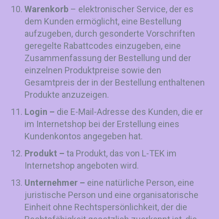
Warenkorb
– elektronischer Service, der es
dem Kunden ermöglicht, eine Bestellung
aufzugeben, durch gesonderte Vorschriften
geregelte Rabattcodes einzugeben, eine
Zusammenfassung der Bestellung und der
einzelnen Produktpreise sowie den
Gesamtpreis der in der Bestellung enthaltenen
Produkte anzuzeigen.
Login –
die E-Mail-Adresse des Kunden, die er
im Internetshop bei der Erstellung eines
Kundenkontos angegeben hat.
Produkt –
ta Produkt, das von L-TEK im
Internetshop angeboten wird.
Unternehmer –
eine natürliche Person, eine
juristische Person und eine organisatorische
Einheit ohne Rechtspersönlichkeit, der die