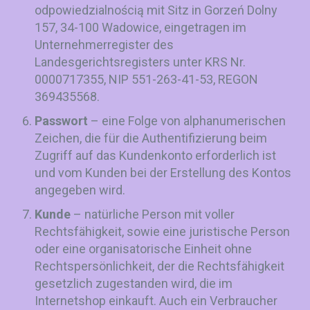
odpowiedzialnością mit Sitz in Gorzeń Dolny
157, 34-100 Wadowice, eingetragen im
Unternehmerregister des
Landesgerichtsregisters unter KRS Nr.
0000717355, NIP 551-263-41-53, REGON
369435568.
Passwort
– eine Folge von alphanumerischen
Zeichen, die für die Authentifizierung beim
Zugriff auf das Kundenkonto erforderlich ist
und vom Kunden bei der Erstellung des Kontos
angegeben wird.
Kunde
– natürliche Person mit voller
Rechtsfähigkeit, sowie eine juristische Person
oder eine organisatorische Einheit ohne
Rechtspersönlichkeit, der die Rechtsfähigkeit
gesetzlich zugestanden wird, die im
Internetshop einkauft. Auch ein Verbraucher