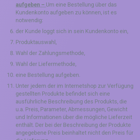
aufgeben –
Um eine Bestellung über das
Kundenkonto aufgeben zu können, ist es
notwendig:
der Kunde loggt sich in sein Kundenkonto ein,
Produktauswahl,
Wahl der Zahlungsmethode,
Wahl der Liefermethode,
eine Bestellung aufgeben.
Unter jedem der im Internetshop zur Verfügung
gestellten Produkte befindet sich eine
ausführliche Beschreibung des Produkts, die
u.a. Preis, Parameter, Abmessungen, Gewicht
und Informationen über die mögliche Lieferzeit
enthält. Der bei der Beschreibung der Produkte
angegebene Preis beinhaltet nicht den Preis für