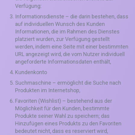
Verfügung:
Informationsdienste – die darin bestehen, dass
auf individuellen Wunsch des Kunden
Informationen, die im Rahmen des Dienstes
platziert wurden, zur Verfügung gestellt
werden, indem eine Seite mit einer bestimmten
URL angezeigt wird, die vom Nutzer individuell
angeforderte Informationsdaten enthält,
Kundenkonto
Suchmaschine – ermöglicht die Suche nach
Produkten im Internetshop,
Favoriten (Wishlist) – bestehend aus der
Möglichkeit für den Kunden, bestimmte
Produkte seiner Wahl zu speichern; das
Hinzufügen eines Produkts zu den Favoriten
bedeutet nicht, dass es reserviert wird,