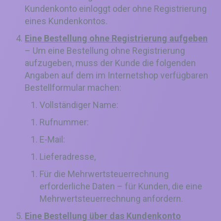
Kundenkonto einloggt oder ohne Registrierung
eines Kundenkontos.
Eine Bestellung ohne Registrierung aufgeben
– Um eine Bestellung ohne Registrierung
aufzugeben, muss der Kunde die folgenden
Angaben auf dem im Internetshop verfügbaren
Bestellformular machen:
Vollständiger Name:
Rufnummer:
E-Mail:
Lieferadresse,
Für die Mehrwertsteuerrechnung
erforderliche Daten – für Kunden, die eine
Mehrwertsteuerrechnung anfordern.
Eine Bestellung über das Kundenkonto