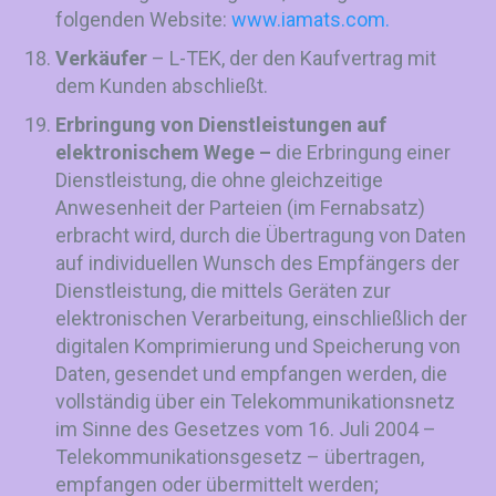
folgenden Website:
www.iamats.com.
Verkäufer
– L-TEK, der den Kaufvertrag mit
dem Kunden abschließt.
Erbringung von Dienstleistungen auf
elektronischem Wege –
die Erbringung einer
Dienstleistung, die ohne gleichzeitige
Anwesenheit der Parteien (im Fernabsatz)
erbracht wird, durch die Übertragung von Daten
auf individuellen Wunsch des Empfängers der
Dienstleistung, die mittels Geräten zur
elektronischen Verarbeitung, einschließlich der
digitalen Komprimierung und Speicherung von
Daten, gesendet und empfangen werden, die
vollständig über ein Telekommunikationsnetz
im Sinne des Gesetzes vom 16. Juli 2004 –
Telekommunikationsgesetz – übertragen,
empfangen oder übermittelt werden;