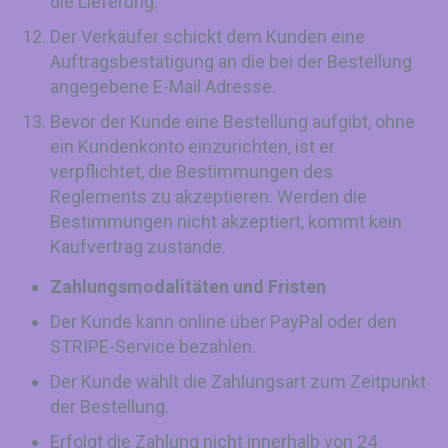
die Lieferung.
Der Verkäufer schickt dem Kunden eine
Auftragsbestätigung an die bei der Bestellung
angegebene E-Mail Adresse.
Bevor der Kunde eine Bestellung aufgibt, ohne
ein Kundenkonto einzurichten, ist er
verpflichtet, die Bestimmungen des
Reglements zu akzeptieren. Werden die
Bestimmungen nicht akzeptiert, kommt kein
Kaufvertrag zustande.
Zahlungsmodalitäten und Fristen
Der Kunde kann online über PayPal oder den
STRIPE-Service bezahlen.
Der Kunde wählt die Zahlungsart zum Zeitpunkt
der Bestellung.
Erfolgt die Zahlung nicht innerhalb von 24