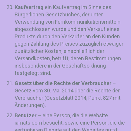
Kaufvertrag
ein Kaufvertrag im Sinne des
Bürgerlichen Gesetzbuches, der unter
Verwendung von Fernkommunikationsmitteln
abgeschlossen wurde und den Verkauf eines
Produkts durch den Verkäufer an den Kunden
gegen Zahlung des Preises zuzüglich etwaiger
zusätzlicher Kosten, einschließlich der
Versandkosten, betrifft, deren Bestimmungen
insbesondere in der Geschäftsordnung
festgelegt sind.
Gesetz über die Rechte der Verbraucher
–
Gesetz vom 30. Mai 2014 über die Rechte der
Verbraucher (Gesetzblatt 2014, Punkt 827 mit
Änderungen).
Benutzer
– eine Person, die die Website
iamats.com besucht, sowie eine Person, die die
verfügbaren Dienste auf den Websites nutzt,