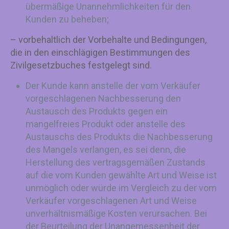
übermäßige Unannehmlichkeiten für den
Kunden zu beheben;
– vorbehaltlich der Vorbehalte und Bedingungen,
die in den einschlägigen Bestimmungen des
Zivilgesetzbuches festgelegt sind.
Der Kunde kann anstelle der vom Verkäufer
vorgeschlagenen Nachbesserung den
Austausch des Produkts gegen ein
mangelfreies Produkt oder anstelle des
Austauschs des Produkts die Nachbesserung
des Mangels verlangen, es sei denn, die
Herstellung des vertragsgemäßen Zustands
auf die vom Kunden gewählte Art und Weise ist
unmöglich oder würde im Vergleich zu der vom
Verkäufer vorgeschlagenen Art und Weise
unverhältnismäßige Kosten verursachen. Bei
der Beurteilung der Unangemessenheit der