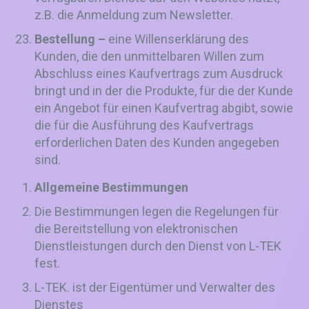
z.B. die Anmeldung zum Newsletter.
Bestellung –
eine Willenserklärung des
Kunden, die den unmittelbaren Willen zum
Abschluss eines Kaufvertrags zum Ausdruck
bringt und in der die Produkte, für die der Kunde
ein Angebot für einen Kaufvertrag abgibt, sowie
die für die Ausführung des Kaufvertrags
erforderlichen Daten des Kunden angegeben
sind.
Allgemeine Bestimmungen
Die Bestimmungen legen die Regelungen für
die Bereitstellung von elektronischen
Dienstleistungen durch den Dienst von L-TEK
fest.
L-TEK. ist der Eigentümer und Verwalter des
Dienstes