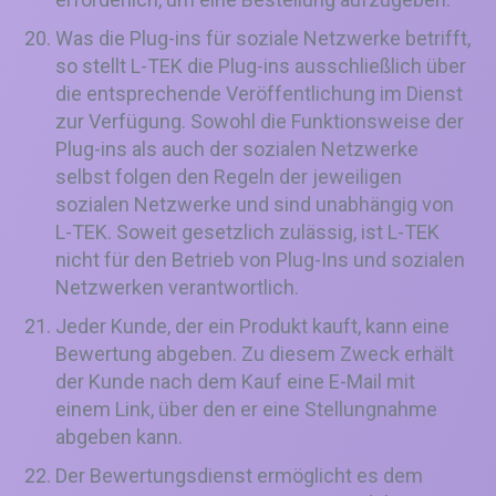
Was die Plug-ins für soziale Netzwerke betrifft,
so stellt L-TEK die Plug-ins ausschließlich über
die entsprechende Veröffentlichung im Dienst
zur Verfügung. Sowohl die Funktionsweise der
Plug-ins als auch der sozialen Netzwerke
selbst folgen den Regeln der jeweiligen
sozialen Netzwerke und sind unabhängig von
L-TEK. Soweit gesetzlich zulässig, ist L-TEK
nicht für den Betrieb von Plug-Ins und sozialen
Netzwerken verantwortlich.
Jeder Kunde, der ein Produkt kauft, kann eine
Bewertung abgeben. Zu diesem Zweck erhält
der Kunde nach dem Kauf eine E-Mail mit
einem Link, über den er eine Stellungnahme
abgeben kann.
Der Bewertungsdienst ermöglicht es dem