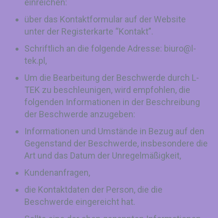
einreichen:
über das Kontaktformular auf der Website
unter der Registerkarte “Kontakt”.
Schriftlich an die folgende Adresse:
biuro@l-
tek.pl
,
Um die Bearbeitung der Beschwerde durch L-
TEK zu beschleunigen, wird empfohlen, die
folgenden Informationen in der Beschreibung
der Beschwerde anzugeben:
Informationen und Umstände in Bezug auf den
Gegenstand der Beschwerde, insbesondere die
Art und das Datum der Unregelmäßigkeit,
Kundenanfragen,
die Kontaktdaten der Person, die die
Beschwerde eingereicht hat.