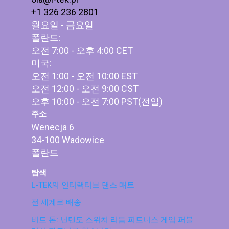
+1 326 236 2801
월요일 - 금요일
폴란드:
오전 7:00 - 오후 4:00 CET
미국:
오전 1:00 - 오전 10:00 EST
오전 12:00 - 오전 9:00 CST
오후 10:00 - 오전 7:00 PST(전일)
주소
Wenecja 6
34-100 Wadowice
폴란드
탐색
L-TEK의 인터랙티브 댄스 매트
전 세계로 배송
비트 톤: 닌텐도 스위치 리듬 피트니스 게임 퍼블