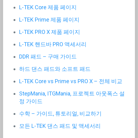
L-TEK Core 제품 페이지
L-TEK Prime 제품 페이지
L-TEK PRO X 제품 페이지
L-TEK 핸드바 PRO 액세서리
DDR 패드 – 구매 가이드
하드 댄스 패드와 소프트 패드
L-TEK Core vs Prime vs PRO X – 전체 비교
StepMania, ITGMania, 프로젝트 아웃폭스 설
정 가이드
수학 – 가이드, 튜토리얼, 비교하기
모든 L-TEK 댄스 패드 및 액세서리