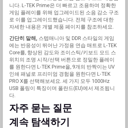
니다. L-TEK Prime은 더 빠르고 조용하며 정확한
게임 플레이를 위해 업그레이드된 소음 감소 구조
로 이를 업그레이드했습니다. 전체 구조에 대한
자세한 내용은 개별 제품 페이지를 참조하세요.
간단히 말해,
스텝매니아 및 DDR 스타일의 게임
에는 반응성이 뛰어난 가정용 연습 매트로 L-TEK
Core를, 향상된 감도와 조이스틱/키보드 모드 스
위치의 조명 시작/선택 버튼으로 정밀한 플레이
를 원한다면 L-TEK Prime을, 9개의 반짝이는 UV
인쇄 패널로 프리미엄 경험을 원한다면 L-TEK
PRO X를 선택해보세요. 세 가지 모두 1000Hz
USB 폴링이 특징이며 폴란드(EU)에서 제조됩니
다.
자주 묻는 질문
계속 탐색하기