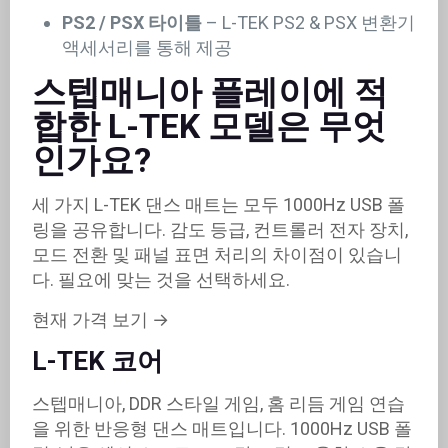
PS2 / PSX 타이틀
– L-TEK PS2 & PSX 변환기
액세서리를 통해 제공
스텝매니아 플레이에 적
합한 L-TEK 모델은 무엇
인가요?
세 가지 L-TEK 댄스 매트는 모두 1000Hz USB 폴
링을 공유합니다. 감도 등급, 컨트롤러 전자 장치,
모드 전환 및 패널 표면 처리의 차이점이 있습니
다. 필요에 맞는 것을 선택하세요.
현재 가격 보기 →
L-TEK 코어
스텝매니아, DDR 스타일 게임, 홈 리듬 게임 연습
을 위한 반응형 댄스 매트입니다. 1000Hz USB 폴