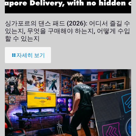
싱가포르의 댄스 패드 (2026): 어디서 즐길 수
있는지, 무엇을 구매해야 하는지, 어떻게 수입
할 수 있는지
자세히 보기