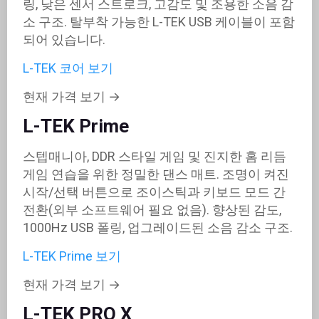
링, 낮은 센서 스트로크, 고감도 및 조용한 소음 감
소 구조. 탈부착 가능한 L-TEK USB 케이블이 포함
되어 있습니다.
L-TEK 코어 보기
현재 가격 보기 →
L-TEK Prime
스텝매니아, DDR 스타일 게임 및 진지한 홈 리듬
게임 연습을 위한 정밀한 댄스 매트. 조명이 켜진
시작/선택 버튼으로 조이스틱과 키보드 모드 간
전환(외부 소프트웨어 필요 없음). 향상된 감도,
1000Hz USB 폴링, 업그레이드된 소음 감소 구조.
L-TEK Prime 보기
현재 가격 보기 →
L-TEK PRO X