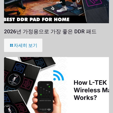
2026년 가정용으로 가장 좋은 DDR 패드
자세히 보기