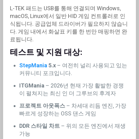
L-TEK 패드는 USB를 통해 연결되며 Windows,
macOS, Linux에서 일반 HID 게임 컨트롤러로 인
식됩니다. 공급업체 드라이버가 필요하지 않습니
다. 게임 내에서 화살표 키를 한 번만 매핑하면 완
료됩니다.
테스트 및 지원 대상:
StepMania
5.x
– 여전히 널리 사용되고 있는
커뮤니티 포크입니다.
ITGMania
– 2026년 현재 가장 활발한 경쟁
이 펼쳐지는 최신 인 더 그루브의 후계자
프로젝트 아웃폭스
– 차세대 리듬 엔진, 가장
빠르게 성장하는 OSS 댄스 게임
DDR 스타일 차트
– 위의 모든 엔진에서 재생
가능