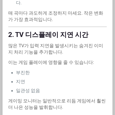
다.
매 곡마다 과도하게 조정하지 마세요. 작은 변화
가 가장 효과적입니다.
2. TV 디스플레이 지연 시간
많은 TV가 입력 지연을 발생시키는 숨겨진 이미
지 처리 기능을 추가합니다.
이는 게임 플레이에 영향을 줄 수 있습니다:
부진한
지연
일관성 없음
게이밍 모니터는 일반적으로 리듬 게임에서 훨씬
더 나은 성능을 발휘합니다.