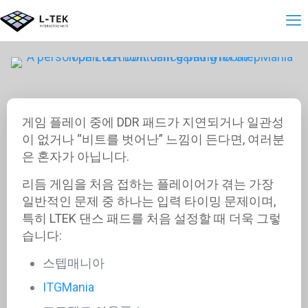
게임 플레이 중에 DDR 패드가 지연되거나 일관성
이 없거나 “비트를 벗어난” 느낌이 든다면, 여러분
은 혼자가 아닙니다.
리듬 게임을 처음 접하는 플레이어가 겪는 가장
일반적인 문제 중 하나는 입력 타이밍 문제이며,
특히 LTEK 댄스 패드를 처음 설정할 때 더욱 그렇
습니다:
스텝매니아
ITGMania