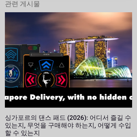
관련 게시물
싱가포르의 댄스 패드 (2026): 어디서 즐길 수
있는지, 무엇을 구매해야 하는지, 어떻게 수입
할 수 있는지