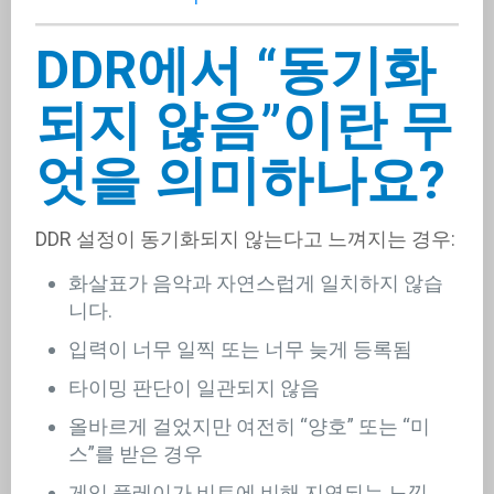
DDR에서 “동기화
되지 않음”이란 무
엇을 의미하나요?
DDR 설정이 동기화되지 않는다고 느껴지는 경우:
화살표가 음악과 자연스럽게 일치하지 않습
니다.
입력이 너무 일찍 또는 너무 늦게 등록됨
타이밍 판단이 일관되지 않음
올바르게 걸었지만 여전히 “양호” 또는 “미
스”를 받은 경우
게임 플레이가 비트에 비해 지연되는 느낌