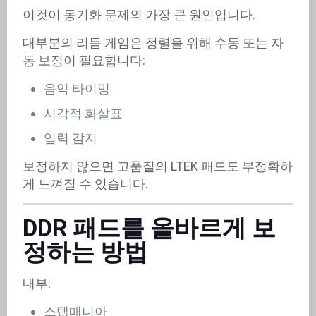
이것이 동기화 문제의 가장 큰 원인입니다.
대부분의 리듬 게임은 정렬을 위해 수동 또는 자
동 보정이 필요합니다:
음악 타이밍
시각적 화살표
입력 감지
보정하지 않으면 고품질의 LTEK 패드도 부정확하
게 느껴질 수 있습니다.
DDR 패드를 올바르게 보
정하는 방법
내부:
스텝매니아