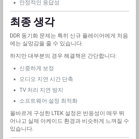
안정적인 응답성
최종 생각
DDR 동기화 문제는 특히 신규 플레이어에게 처음
에는 실망감을 줄 수 있습니다.
하지만 대부분의 경우 해결책은 간단합니다:
신중하게 보정
오디오 지연 시간 단축
TV 처리 지연 방지
소프트웨어 설정 최적화
올바르게 구성한 LTEK 설정은 반응성이 매우 뛰
어나고 실제 아케이드 환경과 비슷하게 느껴질 수
있습니다.