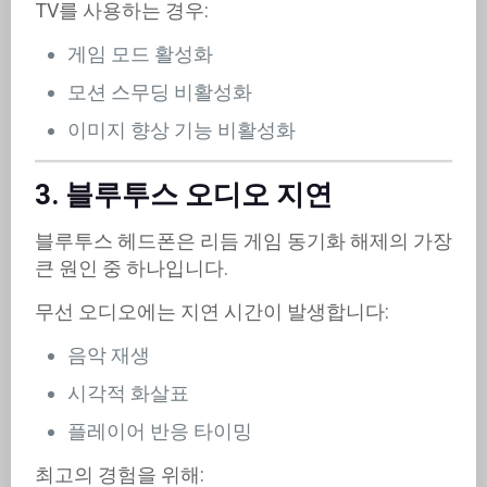
TV를 사용하는 경우:
게임 모드 활성화
모션 스무딩 비활성화
이미지 향상 기능 비활성화
3. 블루투스 오디오 지연
블루투스 헤드폰은 리듬 게임 동기화 해제의 가장
큰 원인 중 하나입니다.
무선 오디오에는 지연 시간이 발생합니다:
음악 재생
시각적 화살표
플레이어 반응 타이밍
최고의 경험을 위해: