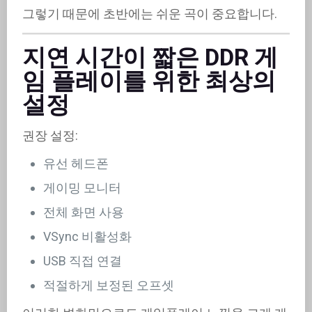
그렇기 때문에 초반에는 쉬운 곡이 중요합니다.
지연 시간이 짧은 DDR 게
임 플레이를 위한 최상의
설정
권장 설정:
유선 헤드폰
게이밍 모니터
전체 화면 사용
VSync 비활성화
USB 직접 연결
적절하게 보정된 오프셋