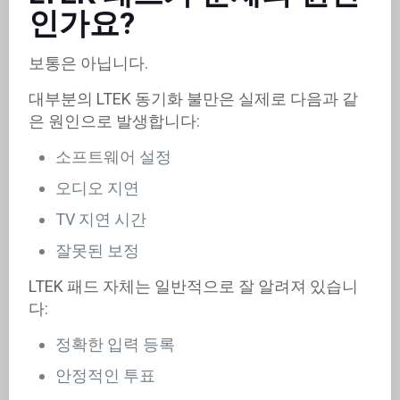
인가요?
보통은 아닙니다.
대부분의 LTEK 동기화 불만은 실제로 다음과 같
은 원인으로 발생합니다:
소프트웨어 설정
오디오 지연
TV 지연 시간
잘못된 보정
LTEK 패드 자체는 일반적으로 잘 알려져 있습니
다:
정확한 입력 등록
안정적인 투표