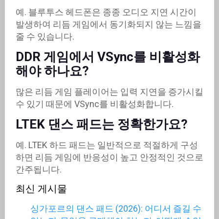
예. 블루투스 헤드폰은 종종 오디오 지연 시간이
발생하여 리듬 게임에서 동기화되지 않는 느낌을
줄 수 있습니다.
DDR 게임에서 VSync를 비활성화
해야 하나요?
많은 리듬 게임 플레이어는 입력 지연을 증가시킬
수 있기 때문에 VSync를 비활성화합니다.
LTEK 댄스 패드는 정확한가요?
예. LTEK 하드 패드는 일반적으로 적절하게 구성
하면 리듬 게임에 반응성이 높고 안정적인 것으로
간주됩니다.
최신 게시물
싱가포르의 댄스 패드 (2026): 어디서 즐길 수