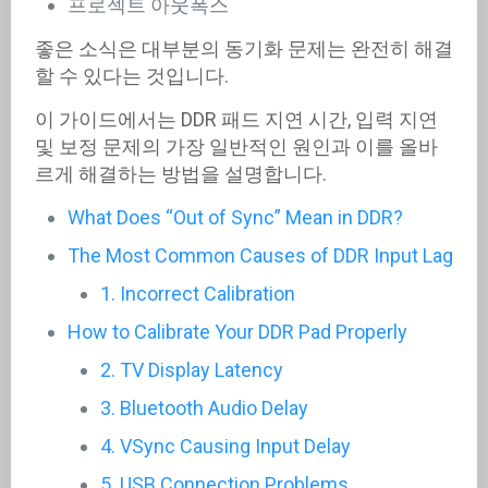
프로젝트 아웃폭스
좋은 소식은 대부분의 동기화 문제는 완전히 해결
할 수 있다는 것입니다.
이 가이드에서는 DDR 패드 지연 시간, 입력 지연
및 보정 문제의 가장 일반적인 원인과 이를 올바
르게 해결하는 방법을 설명합니다.
What Does “Out of Sync” Mean in DDR?
The Most Common Causes of DDR Input Lag
1. Incorrect Calibration
How to Calibrate Your DDR Pad Properly
2. TV Display Latency
3. Bluetooth Audio Delay
4. VSync Causing Input Delay
5. USB Connection Problems