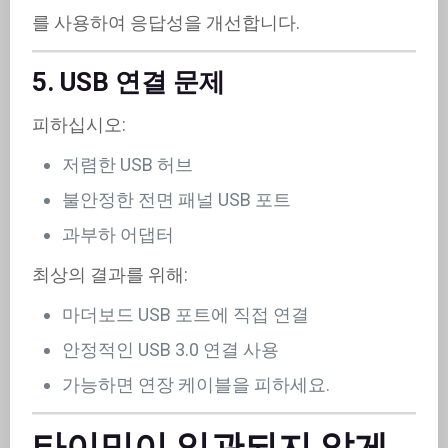
를 사용하여 응답성을 개선합니다.
5. USB 연결 문제
피하십시오:
저렴한 USB 허브
불안정한 전면 패널 USB 포트
과부하 어댑터
최상의 결과를 위해:
마더보드 USB 포트에 직접 연결
안정적인 USB 3.0 연결 사용
가능하면 연장 케이블을 피하세요.
타이밍이 일관되지 않게