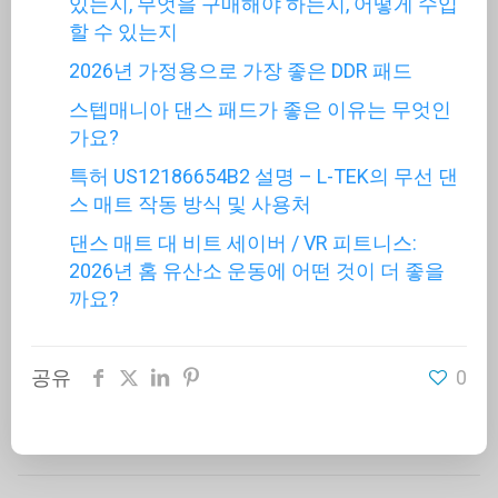
있는지, 무엇을 구매해야 하는지, 어떻게 수입
할 수 있는지
2026년 가정용으로 가장 좋은 DDR 패드
스텝매니아 댄스 패드가 좋은 이유는 무엇인
가요?
특허 US12186654B2 설명 – L-TEK의 무선 댄
스 매트 작동 방식 및 사용처
댄스 매트 대 비트 세이버 / VR 피트니스:
2026년 홈 유산소 운동에 어떤 것이 더 좋을
까요?
공유
0