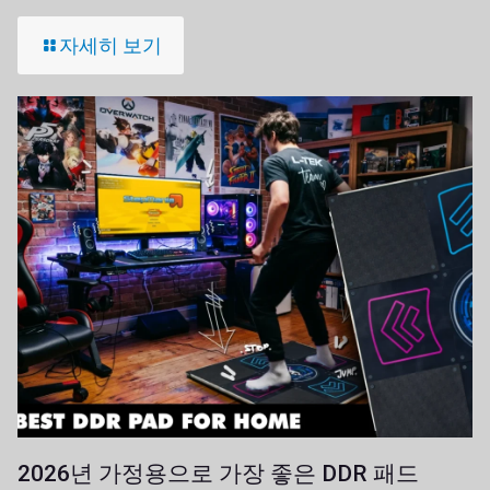
자세히 보기
2026년 가정용으로 가장 좋은 DDR 패드