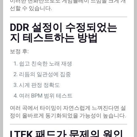
이러한 변화만으로도 게임플레이 느낌을 크게 개
선할 수 있습니다.
DDR 설정이 수정되었는
지 테스트하는 방법
보정 후:
쉽고 친숙한 노래 재생
리듬의 일관성에 집중
시계 판정 정확도
여러 BPM 범위 테스트
여러 곡에서 타이밍이 자연스럽게 느껴진다면 설
정이 올바르게 동기화되었을 가능성이 높습니다.
LTEK 패드가 문제의 원인