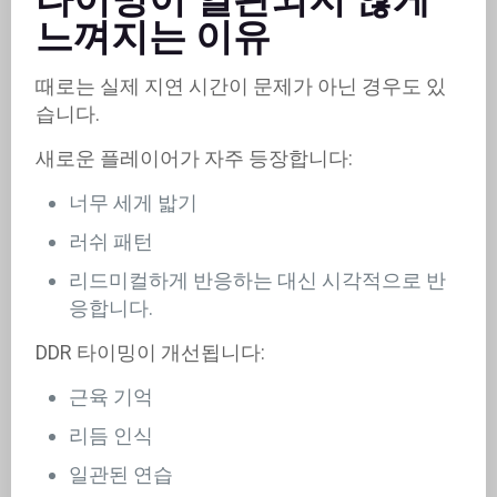
느껴지는 이유
때로는 실제 지연 시간이 문제가 아닌 경우도 있
습니다.
새로운 플레이어가 자주 등장합니다:
너무 세게 밟기
러쉬 패턴
리드미컬하게 반응하는 대신 시각적으로 반
응합니다.
DDR 타이밍이 개선됩니다:
근육 기억
리듬 인식
일관된 연습