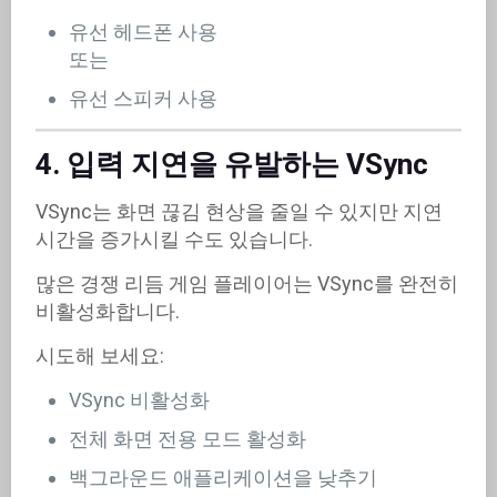
유선 헤드폰 사용
또는
유선 스피커 사용
4. 입력 지연을 유발하는 VSync
VSync는 화면 끊김 현상을 줄일 수 있지만 지연
시간을 증가시킬 수도 있습니다.
많은 경쟁 리듬 게임 플레이어는 VSync를 완전히
비활성화합니다.
시도해 보세요:
VSync 비활성화
전체 화면 전용 모드 활성화
백그라운드 애플리케이션을 낮추기