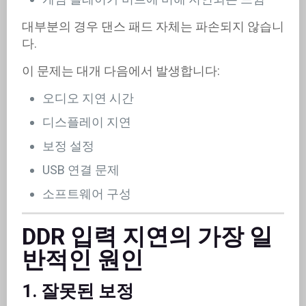
대부분의 경우 댄스 패드 자체는 파손되지 않습니
다.
이 문제는 대개 다음에서 발생합니다:
오디오 지연 시간
디스플레이 지연
보정 설정
USB 연결 문제
소프트웨어 구성
DDR 입력 지연의 가장 일
반적인 원인
1. 잘못된 보정