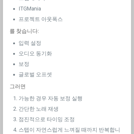
ITGMania
프로젝트 아웃폭스
를 찾습니다:
입력 설정
오디오 동기화
보정
글로벌 오프셋
그러면
가능한 경우 자동 보정 실행
간단한 노래 재생
점진적으로 타이밍 조정
스텝이 자연스럽게 느껴질 때까지 반복합니