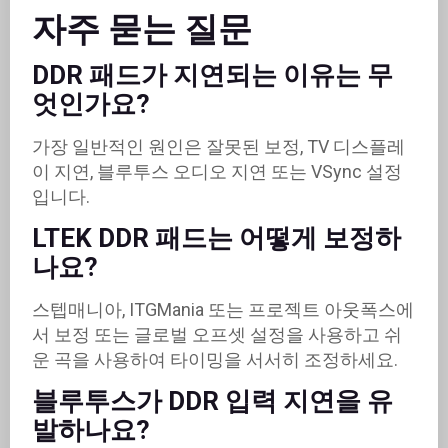
자주 묻는 질문
DDR 패드가 지연되는 이유는 무
엇인가요?
가장 일반적인 원인은 잘못된 보정, TV 디스플레
이 지연, 블루투스 오디오 지연 또는 VSync 설정
입니다.
LTEK DDR 패드는 어떻게 보정하
나요?
스텝매니아, ITGMania 또는 프로젝트 아웃폭스에
서 보정 또는 글로벌 오프셋 설정을 사용하고 쉬
운 곡을 사용하여 타이밍을 서서히 조정하세요.
블루투스가 DDR 입력 지연을 유
발하나요?