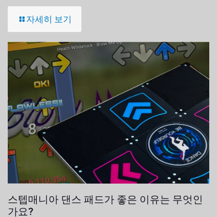
자세히 보기
스텝매니아 댄스 패드가 좋은 이유는 무엇인
가요?