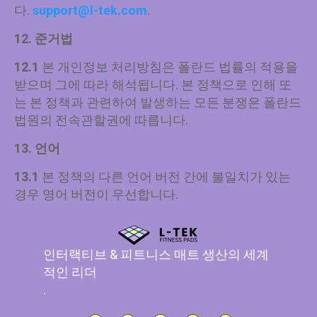
다.
support@l-tek.com
.
12. 준거법
12.1
본 개인정보 처리방침은 폴란드 법률의 적용을
받으며 그에 따라 해석됩니다. 본 정책으로 인해 또
는 본 정책과 관련하여 발생하는 모든 분쟁은 폴란드
법원의 전속관할권에 따릅니다.
13. 언어
13.1
본 정책의 다른 언어 버전 간에 불일치가 있는
경우 영어 버전이 우선합니다.
인터랙티브 & 피트니스 매트 생산의 세계
적인 리더
.