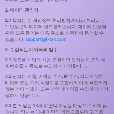
2. 데이터 관리자
2.1
회사는 본 개인정보 처리방침에 따라 처리되는
개인정보의 데이터 컨트롤러입니다. 데이터 보호에
관한 모든 문의는 다음 주소로 지원팀에 문의할 수
있습니다.
support@l-tek.com
.
3. 수집되는 데이터의 범주
3.1
매트를 게임에 처음 연결하면 당사는 매트의 일
련번호를 자동으로 수집하여 저장합니다.
3.2
당사는 이름, 이메일 주소, IP 주소, 지리적 위치
데이터 또는 기기 식별자를 포함하되 이에 국한되지
않는 기타 식별자 또는 개인 데이터를 수집하거나 저
장하지 않습니다.
3.3
본 게임은 13세 미만의 아동을 대상으로 하지 않
습니다. 당사는 13세 미만의 아동으로부터 고의로