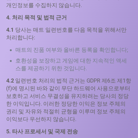
개인정보를 수집하지 않습니다.
4. 처리 목적 및 법적 근거
4.1
당사는 매트 일련번호를 다음 목적을 위해서만
처리합니다:
매트의 진품 여부와 올바른 등록을 확인합니다;
호환성을 보장하고 게임에 대한 지속적인 액세
스를 제공하기 위한 것입니다.
4.2
일련번호 처리의 법적 근거는 GDPR 제6조 제1항
(f)에 명시된 바와 같이 무단 하드웨어 사용으로부터
보호하고 서비스 무결성을 유지하려는 당사의 정당
한 이익입니다. 이러한 정당한 이익은 정보 주체의
권리 및 자유와 적절히 균형을 이루며 정보 주체의
이익보다 우선하지 않습니다.
5. 타사 프로세서 및 국제 전송