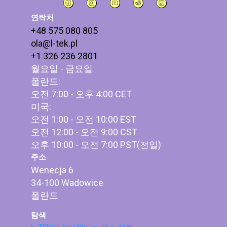
연락처
+48 575 080 805
ola@l-tek.pl
+1 326 236 2801
월요일 - 금요일
폴란드:
오전 7:00 - 오후 4:00 CET
미국:
오전 1:00 - 오전 10:00 EST
오전 12:00 - 오전 9:00 CST
오후 10:00 - 오전 7:00 PST(전일)
주소
Wenecja 6
34-100 Wadowice
폴란드
탐색