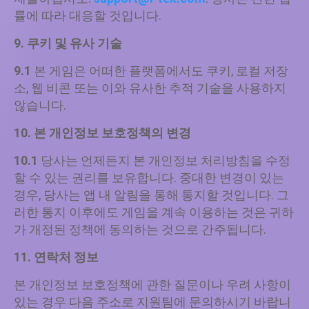
률에 따라 대응할 것입니다.
9. 쿠키 및 유사 기술
9.1
본 게임은 어떠한 플랫폼에서도 쿠키, 로컬 저장
소, 웹 비콘 또는 이와 유사한 추적 기술을 사용하지
않습니다.
10. 본 개인정보 보호정책의 변경
10.1
당사는 언제든지 본 개인정보 처리방침을 수정
할 수 있는 권리를 보유합니다. 중대한 변경이 있는
경우, 당사는 앱 내 알림을 통해 통지할 것입니다. 그
러한 통지 이후에도 게임을 계속 이용하는 것은 귀하
가 개정된 정책에 동의하는 것으로 간주됩니다.
11. 연락처 정보
본 개인정보 보호정책에 관한 질문이나 우려 사항이
있는 경우 다음 주소로 지원팀에 문의하시기 바랍니