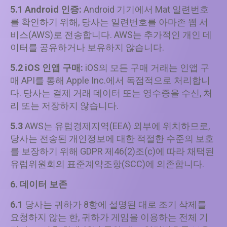
5.1
Android 인증:
Android 기기에서 Mat 일련번호
를 확인하기 위해, 당사는 일련번호를 아마존 웹 서
비스(AWS)로 전송합니다. AWS는 추가적인 개인 데
이터를 공유하거나 보유하지 않습니다.
5.2
iOS 인앱 구매:
iOS의 모든 구매 거래는 인앱 구
매 API를 통해 Apple Inc.에서 독점적으로 처리합니
다. 당사는 결제 거래 데이터 또는 영수증을 수신, 처
리 또는 저장하지 않습니다.
5.3
AWS는 유럽경제지역(EEA) 외부에 위치하므로,
당사는 전송된 개인정보에 대한 적절한 수준의 보호
를 보장하기 위해 GDPR 제46(2)조(c)에 따라 채택된
유럽위원회의 표준계약조항(SCC)에 의존합니다.
6. 데이터 보존
6.1
당사는 귀하가 8항에 설명된 대로 조기 삭제를
요청하지 않는 한, 귀하가 게임을 이용하는 전체 기