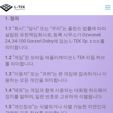
엘텍 리듬 허브의 개
1. 정의
1.1
“회사”, “당사” 또는 “우리”는 폴란드 법률에 따라
설립된 유한책임회사로, 등록 사무소가 Dzwonek
24, 34-100 Gorzeń Dolny에 있는 L-TEK Sp. z o.o.를
의미합니다.
1.2
“게임”은 모바일 애플리케이션 L-TEK 리듬 허브
를 의미합니다.
1.3
“이용자” 또는 “귀하”는 본 게임에 접속하거나 이
용하는 모든 개인을 의미합니다.
1.4
“매트”는 게임과 함께 사용되는 대화형 하드웨어
장치를 말하며, 일련 번호로 고유하게 식별됩니다.
1.5
“개인정보”는 식별되거나 식별 가능한 자연인과
관련된 모든 정보를 의미합니다.