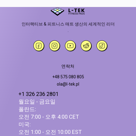
인터랙티브 & 피트니스 매트 생산의 세계적인 리더
.
연락처
+48 575 080 805
ola@l-tek.pl
+1 326 236 2801
월요일 - 금요일
폴란드:
오전 7:00 - 오후 4:00 CET
미국:
오전 1:00 - 오전 10:00 EST