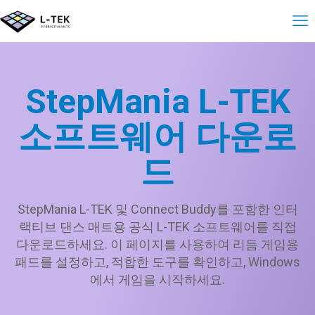
StepMania L-TEK
소프트웨어 다운로
드
StepMania L-TEK 및 Connect Buddy를 포함한 인터
랙티브 댄스 매트용 공식 L-TEK 소프트웨어를 직접
다운로드하세요. 이 페이지를 사용하여 리듬 게임용
패드를 설정하고, 적합한 도구를 확인하고, Windows
에서 게임을 시작하세요.