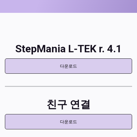
StepMania L-TEK r. 4.1
다운로드
친구 연결
다운로드