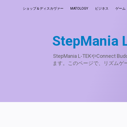
ショップ＆ディスカヴァー
MATOLOGY
ビジネス
ゲーム
StepMan
StepMania L-TEKやCo
ます。このページで、リズムゲー