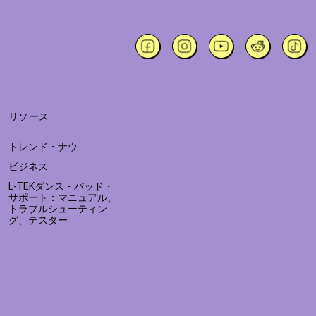
リソース
トレンド・ナウ
ビジネス
L-TEKダンス・パッド・
サポート：マニュアル、
トラブルシューティン
グ、テスター