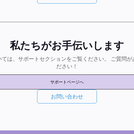
私たちがお手伝いします
いては、サポートセクションをご覧ください。 ご質問が
ださい！
サポートページへ
お問い合わせ