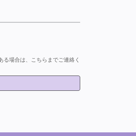
ある場合は、こちらまでご連絡く