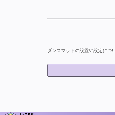
ダンスマットの設置や設定につ