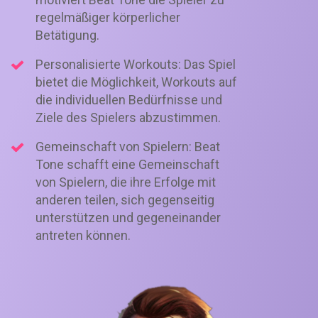
regelmäßiger körperlicher
Betätigung.
Personalisierte Workouts: Das Spiel
bietet die Möglichkeit, Workouts auf
die individuellen Bedürfnisse und
Ziele des Spielers abzustimmen.
Gemeinschaft von Spielern: Beat
Tone schafft eine Gemeinschaft
von Spielern, die ihre Erfolge mit
anderen teilen, sich gegenseitig
unterstützen und gegeneinander
antreten können.