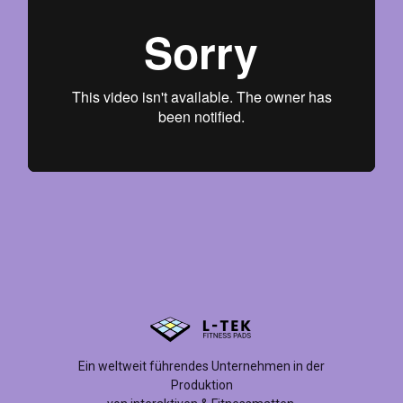
Ein weltweit führendes Unternehmen in der
Produktion