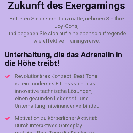
Zukunft des Exergamings
Betreten Sie unsere Tanzmatte, nehmen Sie Ihre
Joy-Cons,
und begeben Sie sich auf eine ebenso aufregende
wie effektive Trainingsreise.
Unterhaltung, die das Adrenalin in
die Höhe treibt!
Revolutionäres Konzept: Beat Tone
ist ein modernes Fitnessspiel, das
innovative technische Lösungen,
einen gesunden Lebensstil und
Unterhaltung miteinander verbindet.
Motivation zu körperlicher Aktivität:
Durch interaktives Gameplay
motiviert Beat Tone die Spieler zu