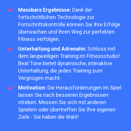
Messbare Ergebnisse:
Dank der
fortschrittlichen Technologie zur
Fortschrittskontrolle können Sie Ihre Erfolge
überwachen und Ihren Weg zur perfekten
Fitness verfolgen.
Unterhaltung und Adrenalin:
Schluss mit
dem langweiligen Training im Fitnessstudio!
Beat Tone bietet dynamische, interaktive
Unterhaltung, die jedes Training zum
Vergnügen macht.
Motivation:
Die Herausforderungen im Spiel
lassen Sie nach besseren Ergebnissen
streben. Messen Sie sich mit anderen
Spielern oder übertreffen Sie Ihre eigenen
Ziele - Sie haben die Wahl!