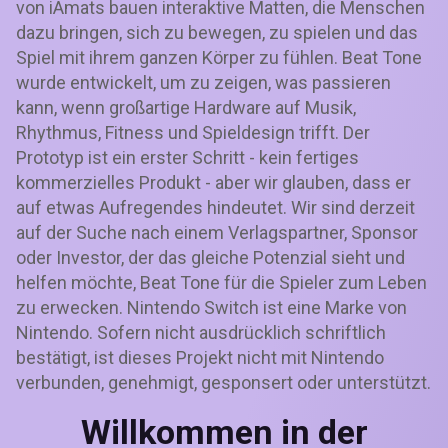
von iAmats bauen interaktive Matten, die Menschen
dazu bringen, sich zu bewegen, zu spielen und das
Spiel mit ihrem ganzen Körper zu fühlen. Beat Tone
wurde entwickelt, um zu zeigen, was passieren
kann, wenn großartige Hardware auf Musik,
Rhythmus, Fitness und Spieldesign trifft. Der
Prototyp ist ein erster Schritt - kein fertiges
kommerzielles Produkt - aber wir glauben, dass er
auf etwas Aufregendes hindeutet. Wir sind derzeit
auf der Suche nach einem Verlagspartner, Sponsor
oder Investor, der das gleiche Potenzial sieht und
helfen möchte, Beat Tone für die Spieler zum Leben
zu erwecken. Nintendo Switch ist eine Marke von
Nintendo. Sofern nicht ausdrücklich schriftlich
bestätigt, ist dieses Projekt nicht mit Nintendo
verbunden, genehmigt, gesponsert oder unterstützt.
Willkommen in der