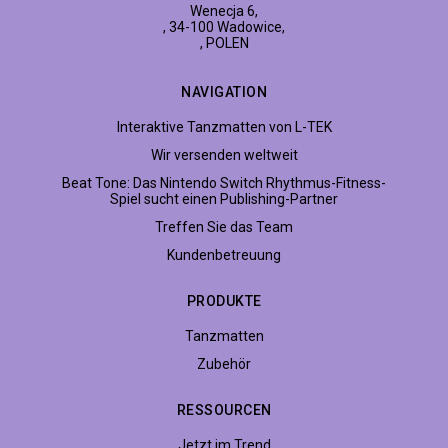
Wenecja 6,
, 34-100 Wadowice,
, POLEN
NAVIGATION
Interaktive Tanzmatten von L-TEK
Wir versenden weltweit
Beat Tone: Das Nintendo Switch Rhythmus-Fitness-
Spiel sucht einen Publishing-Partner
Treffen Sie das Team
Kundenbetreuung
PRODUKTE
Tanzmatten
Zubehör
RESSOURCEN
Jetzt im Trend