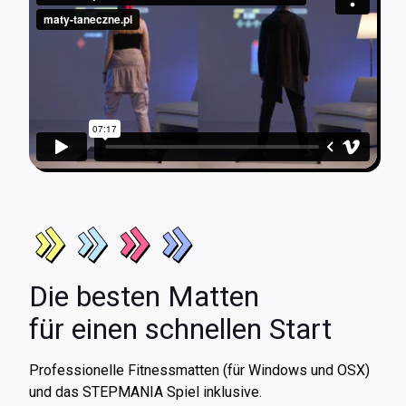
Die besten Matten
für einen schnellen Start
Professionelle Fitnessmatten (für Windows und OSX)
und das STEPMANIA Spiel inklusive.