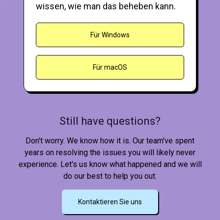
wissen, wie man das beheben kann.
Für Windows
Für macOS
Still have questions?
Don't worry. We know how it is. Our team've spent
years on resolving the issues you will likely never
experience. Let's us know what happened and we will
do our best to help you out.
Kontaktieren Sie uns