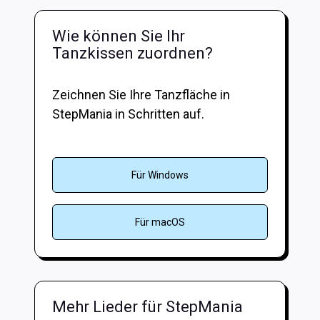
Wie können Sie Ihr
Tanzkissen zuordnen?
Zeichnen Sie Ihre Tanzfläche in
StepMania in Schritten auf.
Für Windows
Für macOS
Mehr Lieder für StepMania