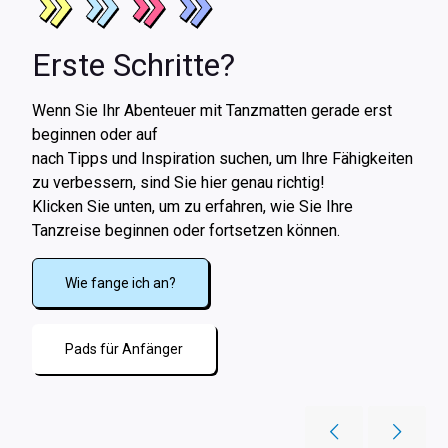
Erste Schritte?
Wenn Sie Ihr Abenteuer mit Tanzmatten gerade erst
beginnen oder auf
nach Tipps und Inspiration suchen, um Ihre Fähigkeiten
zu verbessern, sind Sie hier genau richtig!
Klicken Sie unten, um zu erfahren, wie Sie Ihre
Tanzreise beginnen oder fortsetzen können.
Wie fange ich an?
Pads für Anfänger