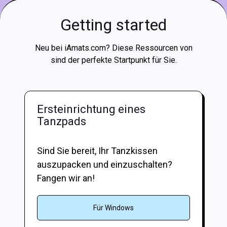
Getting started
Neu bei iAmats.com? Diese Ressourcen von
sind der perfekte Startpunkt für Sie.
Ersteinrichtung eines
Tanzpads
Sind Sie bereit, Ihr Tanzkissen
auszupacken und einzuschalten?
Fangen wir an!
Für Windows