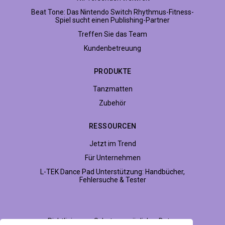
Beat Tone: Das Nintendo Switch Rhythmus-Fitness-
Spiel sucht einen Publishing-Partner
Treffen Sie das Team
Kundenbetreuung
PRODUKTE
Tanzmatten
Zubehör
RESSOURCEN
Jetzt im Trend
Für Unternehmen
L-TEK Dance Pad Unterstützung: Handbücher,
Fehlersuche & Tester
Richtlinie zum Schutz persönlicher Daten