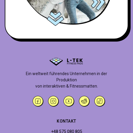
Ein weltweit führendes Unternehmen in der
Produktion
von interaktiven & Fitnessmatten.
KONTAKT
+48 575 080 805