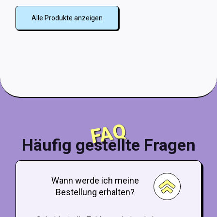
Alle Produkte anzeigen
FAQ
Häufig gestellte Fragen
Wann werde ich meine
Bestellung erhalten?