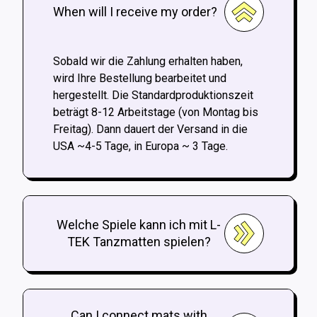
When will I receive my order?
Sobald wir die Zahlung erhalten haben,
wird Ihre Bestellung bearbeitet und
hergestellt. Die Standardproduktionszeit
beträgt 8-12 Arbeitstage (von Montag bis
Freitag). Dann dauert der Versand in die
USA ~4-5 Tage, in Europa ~ 3 Tage.
Welche Spiele kann ich mit L-
TEK Tanzmatten spielen?
Can I connect mats with