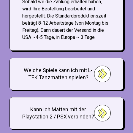
Sobald wir die Zahlung erhalten haben,
wird Ihre Bestellung bearbeitet und
hergestellt. Die Standardproduktionszeit
beträgt 8-12 Arbeitstage (von Montag bis
Freitag). Dann dauert der Versand in die
USA ~4-5 Tage, in Europa ~ 3 Tage.
Welche Spiele kann ich mit L-
TEK Tanzmatten spielen?
Kann ich Matten mit der
Playstation 2 / PSX verbinden?