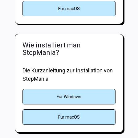
Für macOS
Wie installiert man
StepMania?
Die Kurzanleitung zur Installation von
StepMania.
Für Windows
Für macOS