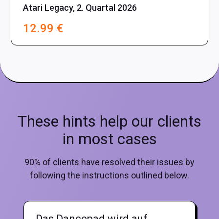
Atari Legacy, 2. Quartal 2026
12.99
€
These hints help our clients
in most cases
90% of clients have resolved their issues by
following the instructions outlined below.
Das Dancepad wird auf