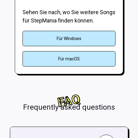
Sehen Sie nach, wo Sie weitere Songs
für StepMania finden können.
Für Windows
Für macOS
FAQ
Frequently asked questions