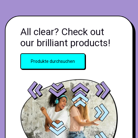
All clear? Check out
our brilliant products!
Produkte durchsuchen