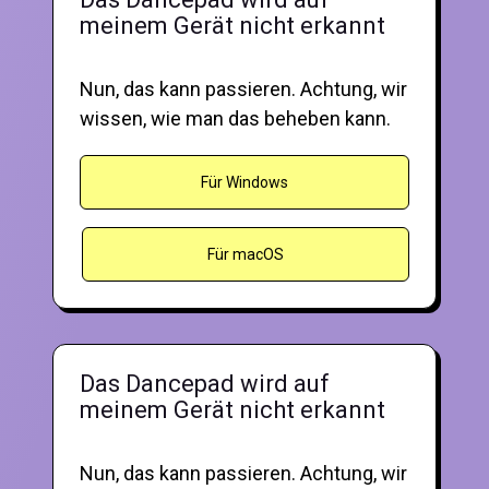
meinem Gerät nicht erkannt
Nun, das kann passieren. Achtung, wir
wissen, wie man das beheben kann.
Für Windows
Für macOS
Das Dancepad wird auf
meinem Gerät nicht erkannt
Nun, das kann passieren. Achtung, wir