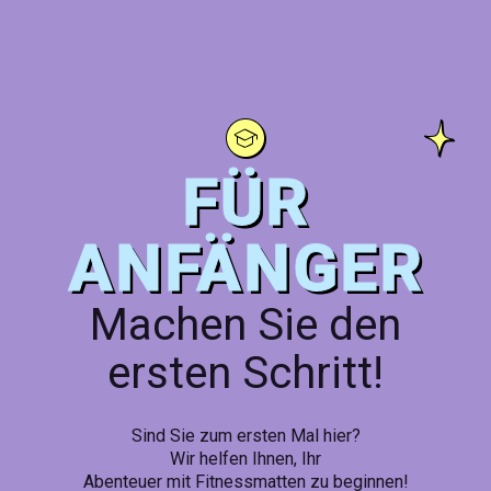
FÜR
ANFÄNGER
Machen Sie den
ersten Schritt!
Sind Sie zum ersten Mal hier?
Wir helfen Ihnen, Ihr
Abenteuer mit Fitnessmatten zu beginnen!