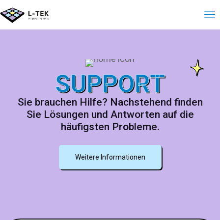
SUPPORT
Sie brauchen Hilfe? Nachstehend finden
Sie Lösungen und Antworten auf die
häufigsten Probleme.
Weitere Informationen