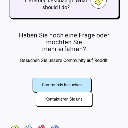
Lieferung beschädigt. What
should I do?
Haben Sie noch eine Frage oder
möchten Sie
mehr erfahren?
Besuchen Sie unsere Community auf Reddit.
Community besuchen
Kontaktieren Sie uns