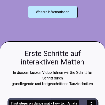
Weitere Informationen
Erste Schritte auf
interaktiven Matten
In diesem kurzen Video führen wir Sie Schritt für
Schritt durch
grundlegende und fortgeschrittene Tanztechniken.