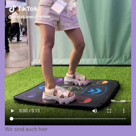
Wir sind auch hier