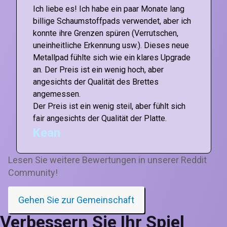
Ich liebe es! Ich habe ein paar Monate lang
billige Schaumstoffpads verwendet, aber ich
konnte ihre Grenzen spüren (Verrutschen,
uneinheitliche Erkennung usw.). Dieses neue
Metallpad fühlte sich wie ein klares Upgrade
an. Der Preis ist ein wenig hoch, aber
angesichts der Qualität des Brettes
angemessen.
Der Preis ist ein wenig steil, aber fühlt sich
fair angesichts der Qualität der Platte.
Kean
Lesen Sie weitere Bewertungen in unserer Reddit
Community!
Gehen Sie zur Gemeinschaft
Verbessern Sie Ihr Spiel