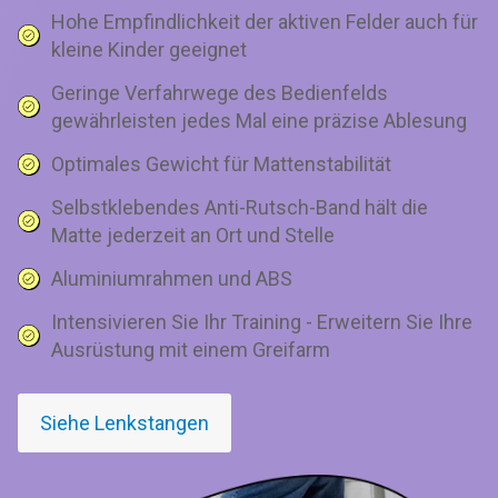
Hohe Empfindlichkeit der aktiven Felder auch für
kleine Kinder geeignet
Geringe Verfahrwege des Bedienfelds
gewährleisten jedes Mal eine präzise Ablesung
Optimales Gewicht für Mattenstabilität
Selbstklebendes Anti-Rutsch-Band hält die
Matte jederzeit an Ort und Stelle
Aluminiumrahmen und ABS
Intensivieren Sie Ihr Training - Erweitern Sie Ihre
Ausrüstung mit einem Greifarm
Siehe Lenkstangen