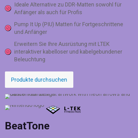
Ideale Alternative zu DDR-Matten sowohl für
Anfänger als auch für Profis
Pump It Up (PIU) Matten für Fortgeschrittene
und Anfänger
Erweitern Sie Ihre Ausrüstung mit LTEK
interaktiver kabelloser und kabelgebundener
Beleuchtung
Produkte durchsuchen
BeatTone