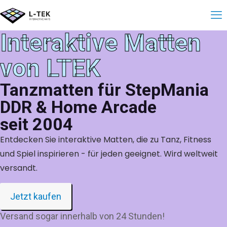
Interaktive Matten
von LTEK
Tanzmatten für StepMania
DDR & Home Arcade
seit 2004
Entdecken Sie interaktive Matten, die zu Tanz, Fitness
und Spiel inspirieren - für jeden geeignet. Wird weltweit
versandt.
Jetzt kaufen
Versand sogar innerhalb von 24 Stunden!