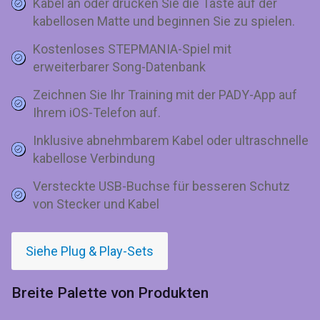
Kabel an oder drücken Sie die Taste auf der
kabellosen Matte und beginnen Sie zu spielen.
Kostenloses STEPMANIA-Spiel mit
erweiterbarer Song-Datenbank
Zeichnen Sie Ihr Training mit der PADY-App auf
Ihrem iOS-Telefon auf.
Inklusive abnehmbarem Kabel oder ultraschnelle
kabellose Verbindung
Versteckte USB-Buchse für besseren Schutz
von Stecker und Kabel
Siehe Plug & Play-Sets
Breite Palette von Produkten