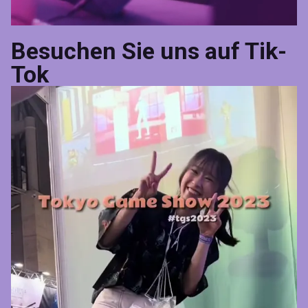
Besuchen Sie uns auf Tik-
Tok