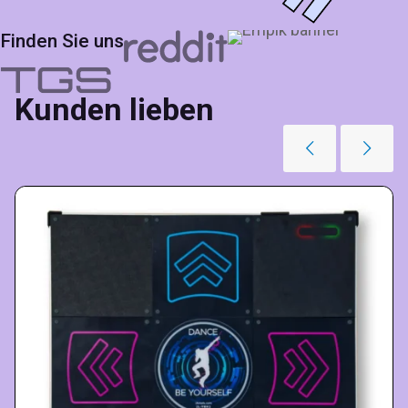
Finden Sie uns
Kunden lieben