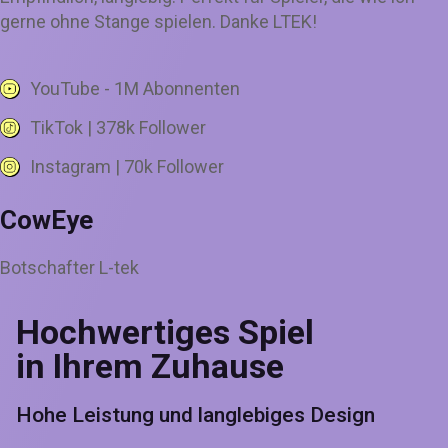
gerne ohne Stange spielen. Danke LTEK!
YouTube - 1M Abonnenten
TikTok | 378k Follower
Instagram | 70k Follower
CowEye
Botschafter L-tek
Hochwertiges Spiel
in Ihrem Zuhause
Hohe Leistung und langlebiges Design