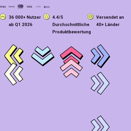
36 000+ Nutzer
4.4/5
Versendet an
ab Q1 2026
Durchschnittliche
40+ Länder
Produktbewertung