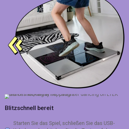
Blitzschnell bereit
Starten Sie das Spiel, schließen Sie das USB-