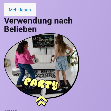
Mehr lesen
Verwendung nach
Belieben