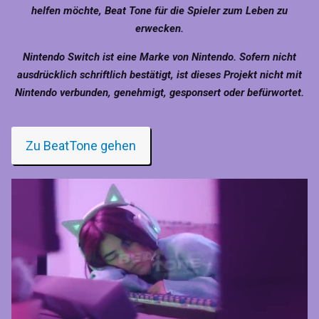
helfen möchte, Beat Tone für die Spieler zum Leben zu
erwecken.
Nintendo Switch ist eine Marke von Nintendo. Sofern nicht
ausdrücklich schriftlich bestätigt, ist dieses Projekt nicht mit
Nintendo verbunden, genehmigt, gesponsert oder befürwortet.
Zu BeatTone gehen