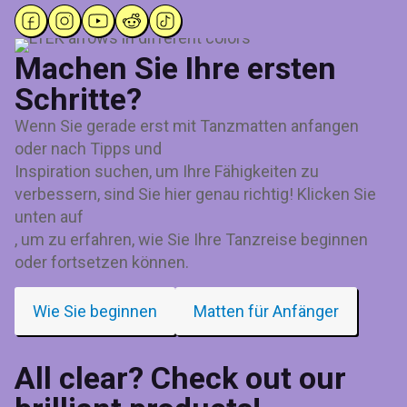
Machen Sie Ihre ersten
Schritte?
Wenn Sie gerade erst mit Tanzmatten anfangen
oder nach Tipps und
Inspiration suchen, um Ihre Fähigkeiten zu
verbessern, sind Sie hier genau richtig! Klicken Sie
unten auf
, um zu erfahren, wie Sie Ihre Tanzreise beginnen
oder fortsetzen können.
Wie Sie beginnen
Matten für Anfänger
All clear? Check out our