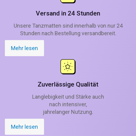
Versand in 24 Stunden
Unsere Tanzmatten sind innerhalb von nur 24
Stunden nach Bestellung versandbereit.
Mehr lesen
Zuverlässige Qualität
Langlebigkeit und Stärke auch
nach intensiver,
jahrelanger Nutzung.
Mehr lesen