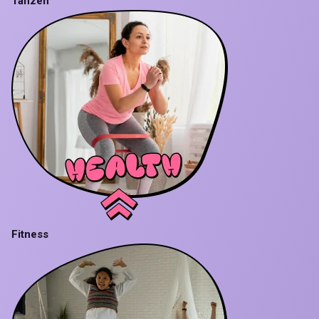
Tanzen
Fitness