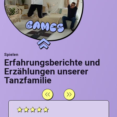
Spielen
Erfahrungsberichte und
Erzählungen unserer
Tanzfamilie