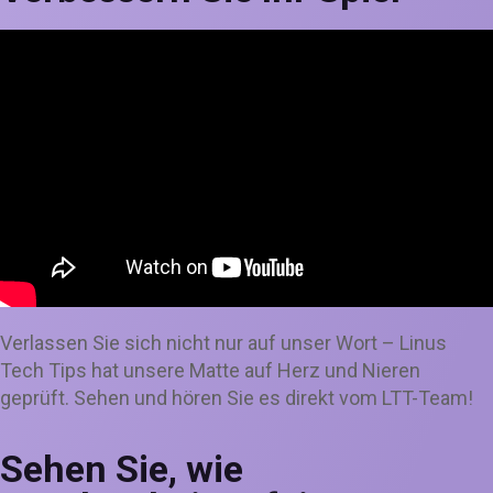
Verlassen Sie sich nicht nur auf unser Wort – Linus
Tech Tips hat unsere Matte auf Herz und Nieren
geprüft. Sehen und hören Sie es direkt vom LTT-Team!
Sehen Sie, wie