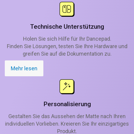
Technische Unterstützung
Holen Sie sich Hilfe für Ihr Dancepad.
Finden Sie Lösungen, testen Sie Ihre Hardware und
greifen Sie auf die Dokumentation zu.
Mehr lesen
Personalisierung
Gestalten Sie das Aussehen der Matte nach Ihren
individuellen Vorlieben. Kreieren Sie Ihr einzigartiges
Produkt.