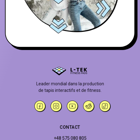
Leader mondial dans la production
de tapis interactifs et de fitness.
CONTACT
+48 575 080 805