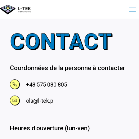
CONTACT
Coordonnées de la personne à contacter
+48 575 080 805
ola@l-tek.pl
Heures d'ouverture (lun-ven)