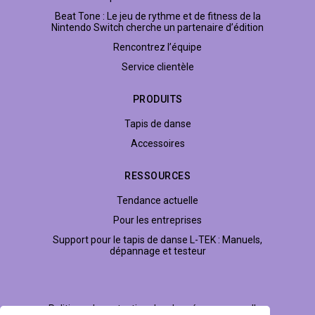
Beat Tone : Le jeu de rythme et de fitness de la
Nintendo Switch cherche un partenaire d’édition
Rencontrez l’équipe
Service clientèle
PRODUITS
Tapis de danse
Accessoires
RESSOURCES
Tendance actuelle
Pour les entreprises
Support pour le tapis de danse L-TEK : Manuels,
dépannage et testeur
Politique de protection des données personnelles