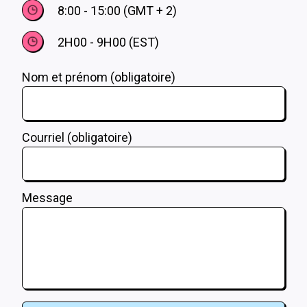
8:00 - 15:00 (GMT + 2)
2H00 - 9H00 (EST)
Nom et prénom (obligatoire)
Courriel (obligatoire)
Message