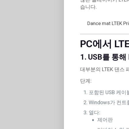
습니다.
Dance mat LTEK Pr
PC에서 LT
1. USB를 통해
대부분의 LTEK 댄스 
단계:
포함된 USB 케
Windows가 컨
열다:
제어판