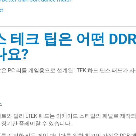
st
 테크 팁은 어떤 DD
나요?
은 PC 리듬 게임용으로 설계된 LTEK 하드 댄스 패드가 
스
트와 달리 LTEK 패드는 아케이드 스타일의 패널로 제작
 장기간 플레이할 수 있습니다.
K를 진지한 리듬 게임 마니아를 위한 최고의 가정용 DDR 