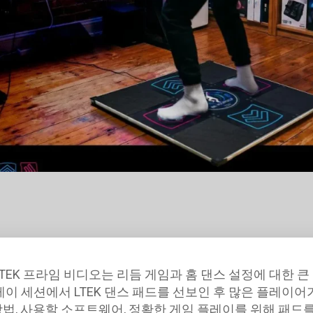
LTEK 프라임 비디오는 리듬 게임과 홈 댄스 설정에 대한
레이 세션에서 LTEK 댄스 패드를 선보인 후 많은 플레이어가
방법, 사용할 소프트웨어, 정확한 게임 플레이를 위해 패드