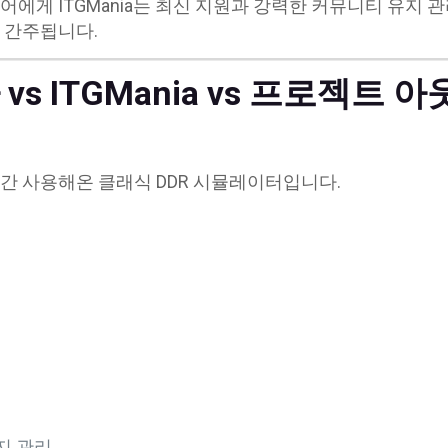
에게 ITGMania는 최신 지원과 강력한 커뮤니티 유지 
 간주됩니다.
s ITGMania vs 프로젝트 
간 사용해온 클래식 DDR 시뮬레이터입니다.
지 관리