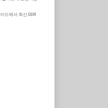
이드에서 최신 DDR