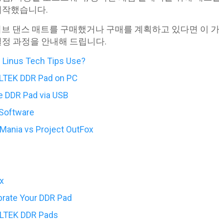
시작했습니다.
티브 댄스 매트를 구매했거나 구매를 계획하고 있다면 이 가
설정 과정을 안내해 드립니다.
 Linus Tech Tips Use?
 LTEK DDR Pad on PC
e DDR Pad via USB
 Software
Mania vs Project OutFox
x
rate Your DDR Pad
r LTEK DDR Pads