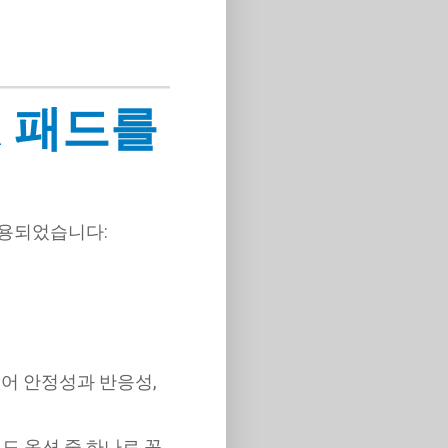
R 패드를
사용되었습니다:
되어 안정성과 반응성,
패드 옵션 중 하나로 꼽