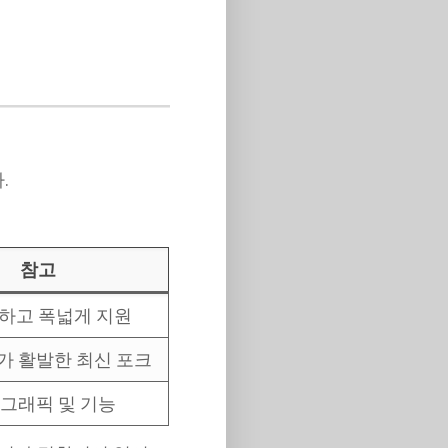
.
참고
하고 폭넓게 지원
 활발한 최신 포크
 그래픽 및 기능