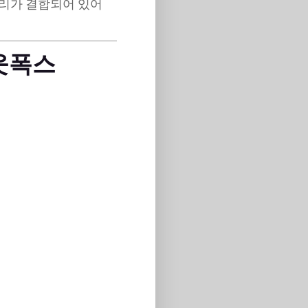
관리가 결합되어 있어
아웃폭스