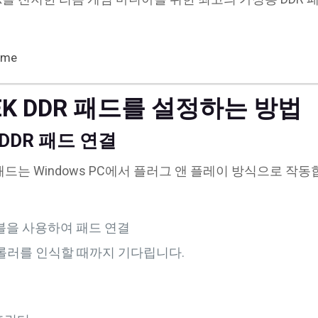
ime
EK DDR 패드를 설정하는 방법
 DDR 패드 연결
패드는 Windows PC에서 플러그 앤 플레이 방식으로 작동
이블을 사용하여 패드 연결
트롤러를 인식할 때까지 기다립니다.