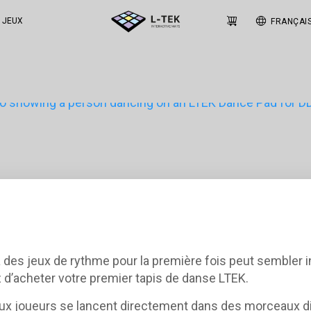
JEUX
FRANÇAI
des jeux de rythme pour la première fois peut sembler 
 d’acheter votre premier tapis de danse LTEK.
 joueurs se lancent directement dans des morceaux diff