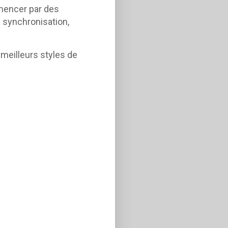
encer par des
 synchronisation,
meilleurs styles de