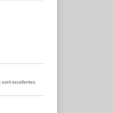
es sont excellentes