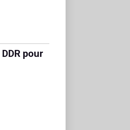
e DDR pour