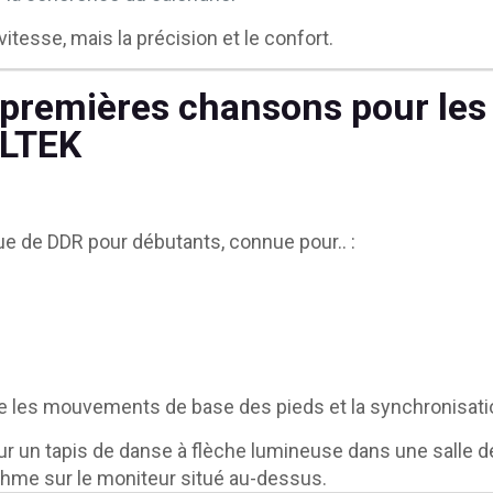
 vitesse, mais la précision et le confort.
 premières chansons pour le
 LTEK
e de DDR pour débutants, connue pour.. :
re les mouvements de base des pieds et la synchronisati