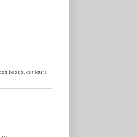
es bases, car leurs