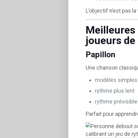
L’objectif n’est pas la
Meilleures
joueurs de
Papillon
Une chanson classiqu
modèles simples
rythme plus lent
rythme prévisible
Parfait pour apprend