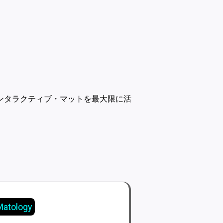
ンタラクティブ・マットを最大限に活
Matology