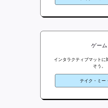
ゲーム
インタラクティブマットに
そう。
テイク・ミー