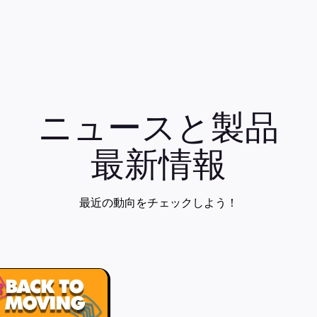
ニュースと製品
最新情報
最近の動向をチェックしよう！