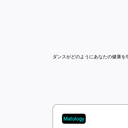
ダンスがどのようにあなたの健康を
Matology