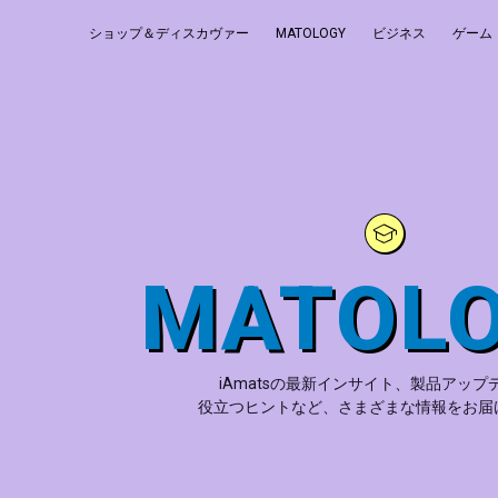
ショップ＆ディスカヴァー
MATOLOGY
ビジネス
ゲーム
MATOL
iAmatsの最新インサイト、製品アップ
役立つヒントなど、さまざまな情報をお届