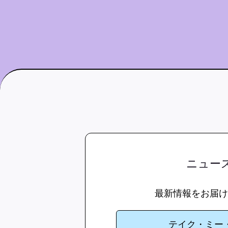
ニュー
最新情報をお届け
テイク・ミー