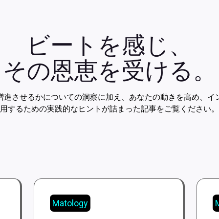
ビートを感じ、
その恩恵を受ける。
増進させるかについての洞察に加え、あなたの動きを高め、イ
用するための実践的なヒントが詰まった記事をご覧ください。
Matology