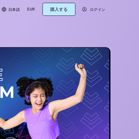
購入する
EUR
日本語
ログイン