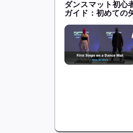
ダンスマット初心
ガイド：初めての