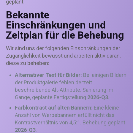
geplant.
Bekannte
Einschränkungen und
Zeitplan für die Behebung
Wir sind uns der folgenden Einschränkungen der
Zugänglichkeit bewusst und arbeiten aktiv daran,
diese zu beheben:
Alternativer Text für Bilder:
Bei einigen Bildern
der Produktgalerie fehlen derzeit
beschreibende Alt-Attribute. Sanierung im
Gange, geplante Fertigstellung
2026-Q3
.
Farbkontrast auf alten Bannern:
Eine kleine
Anzahl von Werbebannern erfüllt nicht das
Kontrastverhältnis von 4,5:1. Behebung geplant
2026-Q3
.