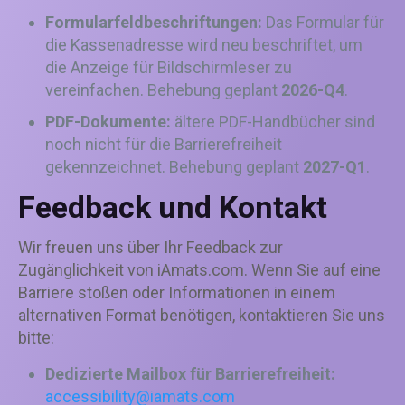
Formularfeldbeschriftungen:
Das Formular für
die Kassenadresse wird neu beschriftet, um
die Anzeige für Bildschirmleser zu
vereinfachen. Behebung geplant
2026-Q4
.
PDF-Dokumente:
ältere PDF-Handbücher sind
noch nicht für die Barrierefreiheit
gekennzeichnet. Behebung geplant
2027-Q1
.
Feedback und Kontakt
Wir freuen uns über Ihr Feedback zur
Zugänglichkeit von iAmats.com. Wenn Sie auf eine
Barriere stoßen oder Informationen in einem
alternativen Format benötigen, kontaktieren Sie uns
bitte:
Dedizierte Mailbox für Barrierefreiheit:
accessibility@iamats.com