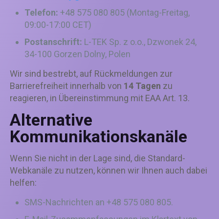
Telefon:
+48 575 080 805
(Montag-Freitag,
09:00-17:00 CET)
Postanschrift:
L-TEK Sp. z o.o., Dzwonek 24,
34-100 Gorzen Dolny, Polen
Wir sind bestrebt, auf Rückmeldungen zur
Barrierefreiheit innerhalb von
14 Tagen
zu
reagieren, in Übereinstimmung mit EAA Art. 13.
Alternative
Kommunikationskanäle
Wenn Sie nicht in der Lage sind, die Standard-
Webkanäle zu nutzen, können wir Ihnen auch dabei
helfen:
SMS-Nachrichten an +48 575 080 805.