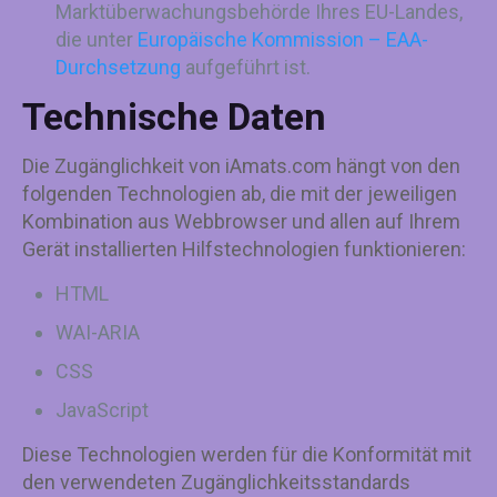
Marktüberwachungsbehörde Ihres EU-Landes,
die unter
Europäische Kommission – EAA-
Durchsetzung
aufgeführt ist.
Technische Daten
Die Zugänglichkeit von iAmats.com hängt von den
folgenden Technologien ab, die mit der jeweiligen
Kombination aus Webbrowser und allen auf Ihrem
Gerät installierten Hilfstechnologien funktionieren:
HTML
WAI-ARIA
CSS
JavaScript
Diese Technologien werden für die Konformität mit
den verwendeten Zugänglichkeitsstandards