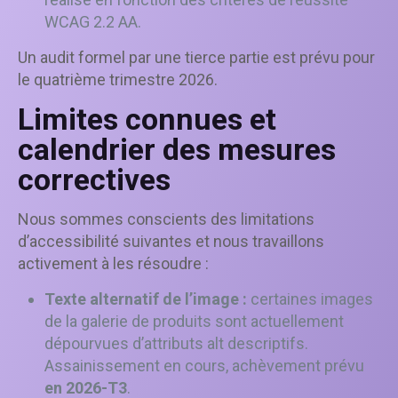
WCAG 2.2 AA.
Un audit formel par une tierce partie est prévu pour
le quatrième trimestre 2026.
Limites connues et
calendrier des mesures
correctives
Nous sommes conscients des limitations
d’accessibilité suivantes et nous travaillons
activement à les résoudre :
Texte alternatif de l’image :
certaines images
de la galerie de produits sont actuellement
dépourvues d’attributs alt descriptifs.
Assainissement en cours, achèvement prévu
en 2026-T3
.