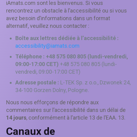
iAmats.com sont les bienvenus. Si vous
rencontrez un obstacle à l’accessibilité ou si vous
avez besoin d’informations dans un format
alternatif, veuillez nous contacter :
Boîte aux lettres dédiée à l’accessibilité :
accessibility@iamats.com
Téléphone : +48 575 080 805 (lundi-vendredi,
09:00-17:00 CET)
+48 575 080 805
(lundi-
vendredi, 09:00-17:00 CET)
Adresse postale :
L-TEK Sp. z o.o., Dzwonek 24,
34-100 Gorzen Dolny, Pologne.
Nous nous efforçons de répondre aux
commentaires sur l’accessibilité dans un délai de
14 jours
, conformément à l’article 13 de l’EAA. 13.
Canaux de