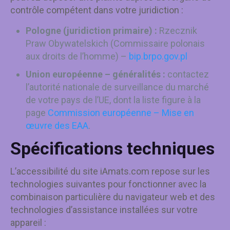
contrôle compétent dans votre juridiction :
Pologne (juridiction primaire) :
Rzecznik
Praw Obywatelskich (Commissaire polonais
aux droits de l’homme) –
bip.brpo.gov.pl
Union européenne – généralités :
contactez
l’autorité nationale de surveillance du marché
de votre pays de l’UE, dont la liste figure à la
page
Commission européenne – Mise en
œuvre des EAA
.
Spécifications techniques
L’accessibilité du site iAmats.com repose sur les
technologies suivantes pour fonctionner avec la
combinaison particulière du navigateur web et des
technologies d’assistance installées sur votre
appareil :