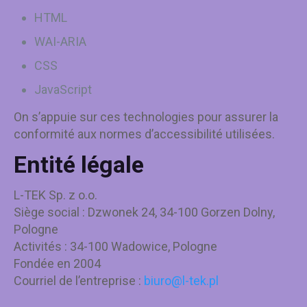
HTML
WAI-ARIA
CSS
JavaScript
On s’appuie sur ces technologies pour assurer la
conformité aux normes d’accessibilité utilisées.
Entité légale
L-TEK Sp. z o.o.
Siège social : Dzwonek 24, 34-100 Gorzen Dolny,
Pologne
Activités : 34-100 Wadowice, Pologne
Fondée en 2004
Courriel de l’entreprise :
biuro@l-tek.pl