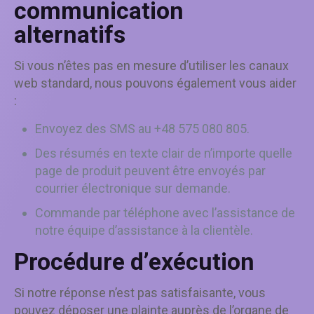
communication
alternatifs
Si vous n’êtes pas en mesure d’utiliser les canaux
web standard, nous pouvons également vous aider
:
Envoyez des SMS au +48 575 080 805.
Des résumés en texte clair de n’importe quelle
page de produit peuvent être envoyés par
courrier électronique sur demande.
Commande par téléphone avec l’assistance de
notre équipe d’assistance à la clientèle.
Procédure d’exécution
Si notre réponse n’est pas satisfaisante, vous
pouvez déposer une plainte auprès de l’organe de