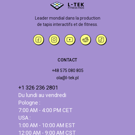
Leader mondial dans la production
de tapis interactifs et de fitness.
CONTACT
+48 575 080 805
ola@l-tek.pl
+1 326 236 2801
Du lundi au vendredi
Pologne :
7:00 AM - 4:00 PM CET
USA :
1:00 AM - 10:00 AM EST
12:00 AM - 9:00 AM CST