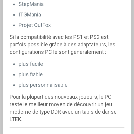
StepMania
ITGMania
Projet OutFox
Si la compatibilité avec les PS1 et PS2 est
parfois possible grâce à des adaptateurs, les
configurations PC le sont généralement :
plus facile
plus fiable
plus personnalisable
Pour la plupart des nouveaux joueurs, le PC
reste le meilleur moyen de découvrir un jeu
moderne de type DDR avec un tapis de danse
LTEK.