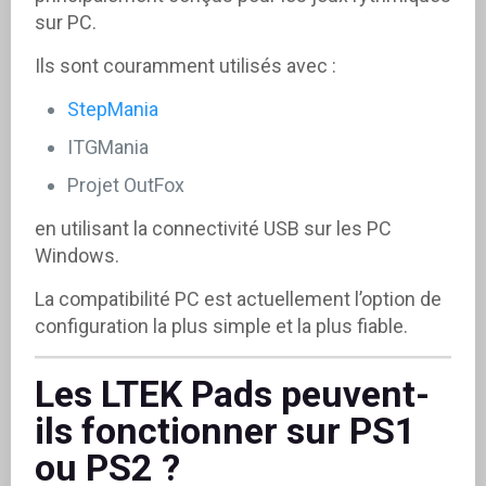
sur PC.
Ils sont couramment utilisés avec :
StepMania
ITGMania
Projet OutFox
en utilisant la connectivité USB sur les PC
Windows.
La compatibilité PC est actuellement l’option de
configuration la plus simple et la plus fiable.
Les LTEK Pads peuvent-
ils fonctionner sur PS1
ou PS2 ?