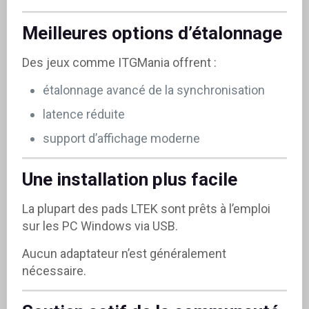
Meilleures options d’étalonnage
Des jeux comme ITGMania offrent :
étalonnage avancé de la synchronisation
latence réduite
support d’affichage moderne
Une installation plus facile
La plupart des pads LTEK sont prêts à l’emploi
sur les PC Windows via USB.
Aucun adaptateur n’est généralement
nécessaire.