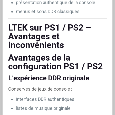
présentation authentique de la console
menus et sons DDR classiques
LTEK sur PS1 / PS2 –
Avantages et
inconvénients
Avantages de la
configuration PS1 / PS2
L’expérience DDR originale
Conserves de jeux de console :
interfaces DDR authentiques
listes de musique originale