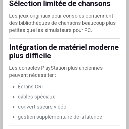
Sélection limitée de chansons
Les jeux originaux pour consoles contiennent
des bibliothèques de chansons beaucoup plus
petites que les simulateurs pour PC.
Intégration de matériel moderne
plus difficile
Les consoles PlayStation plus anciennes
peuvent nécessiter :
Écrans CRT
câbles spéciaux
convertisseurs vidéo
gestion supplémentaire de la latence