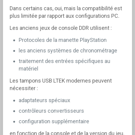
Dans certains cas, oui, mais la compatibilité est
plus limitée par rapport aux configurations PC.
Les anciens jeux de console DDR utilisent :
Protocoles de la manette PlayStation
les anciens systèmes de chronométrage
traitement des entrées spécifiques au
matériel
Les tampons USB LTEK modernes peuvent
nécessiter :
adaptateurs spéciaux
contrôleurs convertisseurs
configuration supplémentaire
en fonction de la console et de la version du jeu.