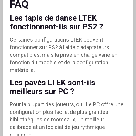
FAQ
Les tapis de danse LTEK
fonctionnent-ils sur PS2 ?
Certaines configurations LTEK peuvent
fonctionner sur PS2 à l’aide d’adaptateurs
compatibles, mais la prise en charge varie en
fonction du modèle et de la configuration
matérielle.
Les pavés LTEK sont-ils
meilleurs sur PC ?
Pour la plupart des joueurs, oui. Le PC offre une
configuration plus facile, de plus grandes
bibliothèques de morceaux, un meilleur
calibrage et un logiciel de jeu rythmique
moderne.