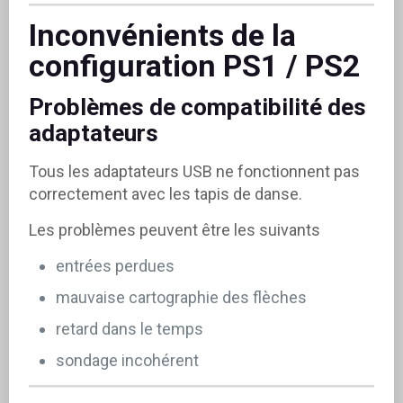
Inconvénients de la
configuration PS1 / PS2
Problèmes de compatibilité des
adaptateurs
Tous les adaptateurs USB ne fonctionnent pas
correctement avec les tapis de danse.
Les problèmes peuvent être les suivants
entrées perdues
mauvaise cartographie des flèches
retard dans le temps
sondage incohérent