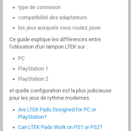
type de connexion
compatibilité des adaptateurs
les jeux auxquels vous voulez jouer
Ce guide explique les différences entre
l’utilisation d’un tampon LTEK sur :
PC
PlayStation 1
PlayStation 2
et quelle configuration est la plus judicieuse
pour les jeux de rythme modernes.
Are LTEK Pads Designed for PC or
PlayStation?
Can LTEK Pads Work on PS1 or PS2?