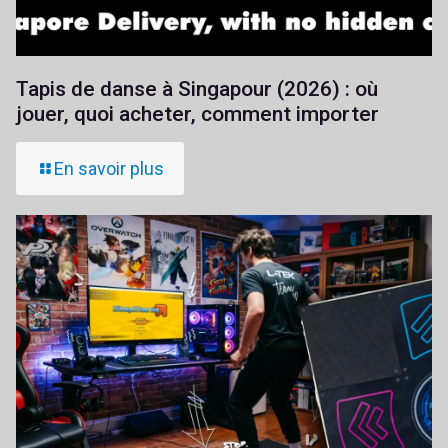
Tapis de danse à Singapour (2026) : où
jouer, quoi acheter, comment importer
En savoir plus