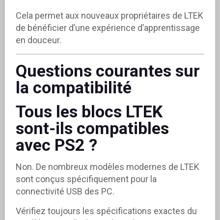
Cela permet aux nouveaux propriétaires de LTEK
de bénéficier d’une expérience d’apprentissage
en douceur.
Questions courantes sur
la compatibilité
Tous les blocs LTEK
sont-ils compatibles
avec PS2 ?
Non. De nombreux modèles modernes de LTEK
sont conçus spécifiquement pour la
connectivité USB des PC.
Vérifiez toujours les spécifications exactes du