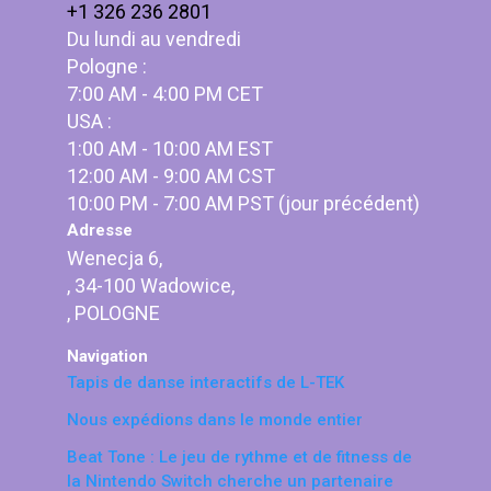
+1 326 236 2801
Du lundi au vendredi
Pologne :
7:00 AM - 4:00 PM CET
USA :
1:00 AM - 10:00 AM EST
12:00 AM - 9:00 AM CST
10:00 PM - 7:00 AM PST (jour précédent)
Adresse
Wenecja 6,
, 34-100 Wadowice,
, POLOGNE
Navigation
Tapis de danse interactifs de L-TEK
Nous expédions dans le monde entier
Beat Tone : Le jeu de rythme et de fitness de
la Nintendo Switch cherche un partenaire