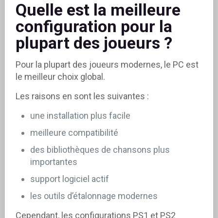
Quelle est la meilleure
configuration pour la
plupart des joueurs ?
Pour la plupart des joueurs modernes, le PC est
le meilleur choix global.
Les raisons en sont les suivantes :
une installation plus facile
meilleure compatibilité
des bibliothèques de chansons plus
importantes
support logiciel actif
les outils d’étalonnage modernes
Cependant, les configurations PS1 et PS2