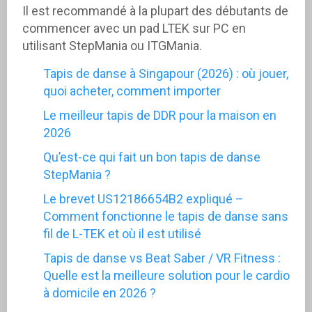
Il est recommandé à la plupart des débutants de
commencer avec un pad LTEK sur PC en
utilisant StepMania ou ITGMania.
Tapis de danse à Singapour (2026) : où jouer,
quoi acheter, comment importer
Le meilleur tapis de DDR pour la maison en
2026
Qu’est-ce qui fait un bon tapis de danse
StepMania ?
Le brevet US12186654B2 expliqué –
Comment fonctionne le tapis de danse sans
fil de L-TEK et où il est utilisé
Tapis de danse vs Beat Saber / VR Fitness :
Quelle est la meilleure solution pour le cardio
à domicile en 2026 ?