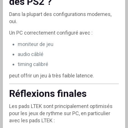
des PS2 ?
Dans la plupart des configurations modernes,
oui.
Un PC correctement configuré avec :
moniteur de jeu
audio câblé
timing calibré
peut offrir un jeu à très faible latence.
Réflexions finales
Les pads LTEK sont principalement optimisés
pour les jeux de rythme sur PC, en particulier
avec les pads LTEK :