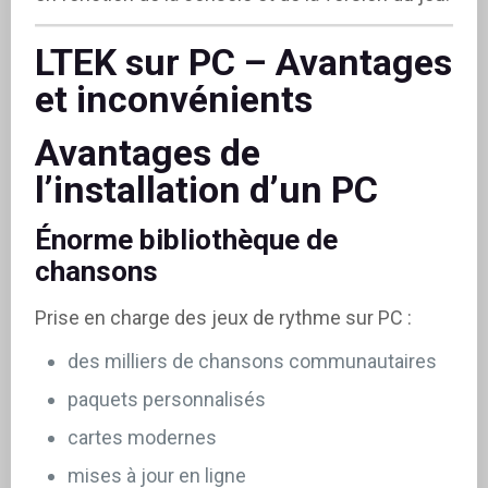
LTEK sur PC – Avantages
et inconvénients
Avantages de
l’installation d’un PC
Énorme bibliothèque de
chansons
Prise en charge des jeux de rythme sur PC :
des milliers de chansons communautaires
paquets personnalisés
cartes modernes
mises à jour en ligne