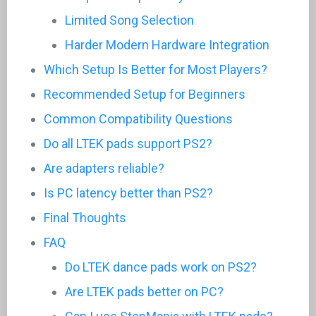
Limited Song Selection
Harder Modern Hardware Integration
Which Setup Is Better for Most Players?
Recommended Setup for Beginners
Common Compatibility Questions
Do all LTEK pads support PS2?
Are adapters reliable?
Is PC latency better than PS2?
Final Thoughts
FAQ
Do LTEK dance pads work on PS2?
Are LTEK pads better on PC?