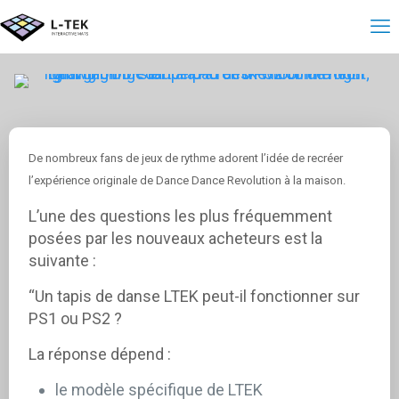
De nombreux fans de jeux de rythme adorent l’idée de recréer
l’expérience originale de Dance Dance Revolution à la maison.
L’une des questions les plus fréquemment
posées par les nouveaux acheteurs est la
suivante :
“Un tapis de danse LTEK peut-il fonctionner sur
PS1 ou PS2 ?
La réponse dépend :
le modèle spécifique de LTEK