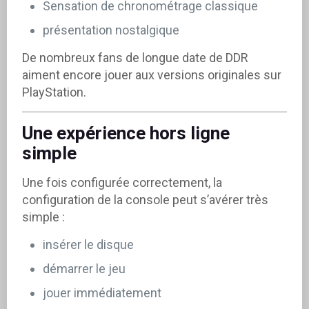
Sensation de chronométrage classique
présentation nostalgique
De nombreux fans de longue date de DDR
aiment encore jouer aux versions originales sur
PlayStation.
Une expérience hors ligne
simple
Une fois configurée correctement, la
configuration de la console peut s’avérer très
simple :
insérer le disque
démarrer le jeu
jouer immédiatement