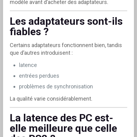
modèle avant d’acheter des adaptateurs.
Les adaptateurs sont-ils
fiables ?
Certains adaptateurs fonctionnent bien, tandis
que d’autres introduisent :
latence
entrées perdues
problèmes de synchronisation
La qualité varie considérablement.
La latence des PC est-
elle meilleure que celle