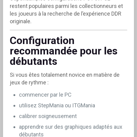
restent populaires parmi les collectionneurs et
les joueurs à la recherche de l’expérience DDR
originale.
Configuration
recommandée pour les
débutants
Si vous êtes totalement novice en matière de
jeux de rythme :
commencer par le PC
utilisez StepMania ou ITGMania
calibrer soigneusement
apprendre sur des graphiques adaptés aux
débutants