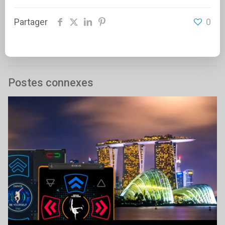
Partager
0
Postes connexes