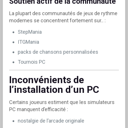
Soutien actif de la communauté
La plupart des communautés de jeux de rythme
modernes se concentrent fortement sur.. :
StepMania
ITGMania
packs de chansons personnalisées
Tournois PC
Inconvénients de
l’installation d’un PC
Certains joueurs estiment que les simulateurs
PC manquent d’efficacité :
nostalgie de l’arcade originale