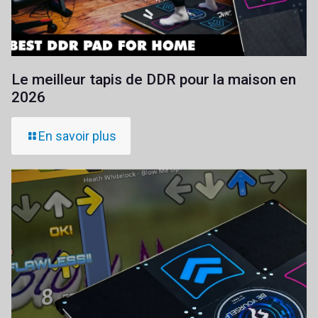
Le meilleur tapis de DDR pour la maison en
2026
En savoir plus