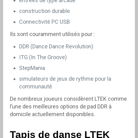
entrées de type arcade
construction durable
Connectivité PC USB
Ils sont couramment utilisés pour :
DDR (Dance Dance Revolution)
ITG (In The Groove)
StepMania
simulateurs de jeux de rythme pour la
communauté
De nombreux joueurs considèrent LTEK comme
l’une des meilleures options de pad DDR à
domicile actuellement disponibles.