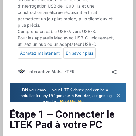
Étape 1 – Connecter le
LTEK Pad à votre PC