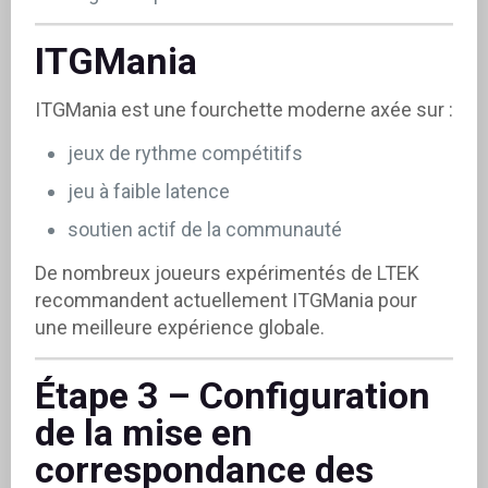
ITGMania
ITGMania est une fourchette moderne axée sur :
jeux de rythme compétitifs
jeu à faible latence
soutien actif de la communauté
De nombreux joueurs expérimentés de LTEK
recommandent actuellement ITGMania pour
une meilleure expérience globale.
Étape 3 – Configuration
de la mise en
correspondance des