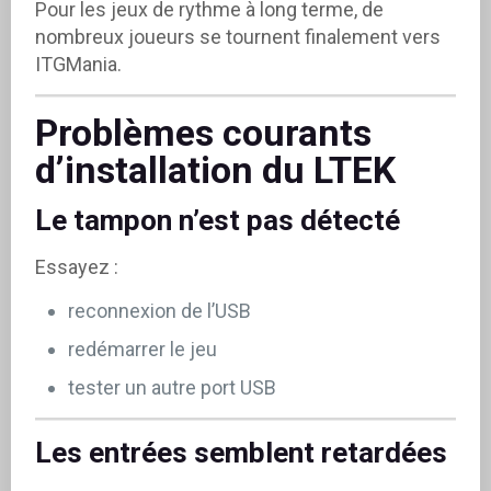
Pour les jeux de rythme à long terme, de
nombreux joueurs se tournent finalement vers
ITGMania.
Problèmes courants
d’installation du LTEK
Le tampon n’est pas détecté
Essayez :
reconnexion de l’USB
redémarrer le jeu
tester un autre port USB
Les entrées semblent retardées