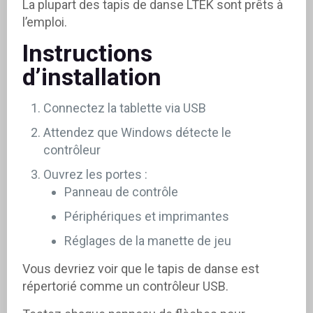
La plupart des tapis de danse LTEK sont prêts à
l’emploi.
Instructions
d’installation
Connectez la tablette via USB
Attendez que Windows détecte le
contrôleur
Ouvrez les portes :
Panneau de contrôle
Périphériques et imprimantes
Réglages de la manette de jeu
Vous devriez voir que le tapis de danse est
répertorié comme un contrôleur USB.