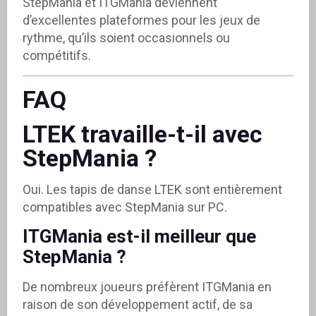
StepMania et ITGMania deviennent
d’excellentes plateformes pour les jeux de
rythme, qu’ils soient occasionnels ou
compétitifs.
FAQ
LTEK travaille-t-il avec
StepMania ?
Oui. Les tapis de danse LTEK sont entièrement
compatibles avec StepMania sur PC.
ITGMania est-il meilleur que
StepMania ?
De nombreux joueurs préfèrent ITGMania en
raison de son développement actif, de sa