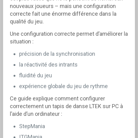
nouveaux joueurs – mais une configuration
correcte fait une énorme différence dans la
qualité du jeu.
Une configuration correcte permet d’améliorer la
situation :
précision de la synchronisation
la réactivité des intrants
fluidité du jeu
expérience globale du jeu de rythme
Ce guide explique comment configurer
correctement un tapis de danse LTEK sur PC à
l’aide d’un ordinateur :
StepMania
ITGMania