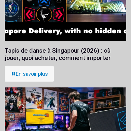
Tapis de danse à Singapour (2026) : où
jouer, quoi acheter, comment importer
En savoir plus