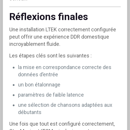
Réflexions finales
Une installation LTEK correctement configurée
peut offrir une expérience DDR domestique
incroyablement fluide.
Les étapes clés sont les suivantes :
la mise en correspondance correcte des
données d’entrée
un bon étalonnage
paramètres de faible latence
une sélection de chansons adaptées aux
débutants
Une fois que tout est configuré correctement,