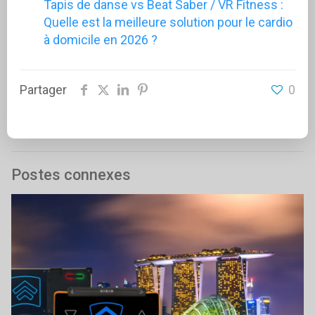
Tapis de danse vs Beat Saber / VR Fitness :
Quelle est la meilleure solution pour le cardio
à domicile en 2026 ?
Partager
0
Postes connexes