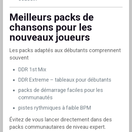
Meilleurs packs de
chansons pour les
nouveaux joueurs
Les packs adaptés aux débutants comprennent
souvent
DDR 1st Mix
DDR Extreme – tableaux pour débutants
packs de démarrage faciles pour les
communautés
pistes rythmiques à faible BPM
Évitez de vous lancer directement dans des
packs communautaires de niveau expert.