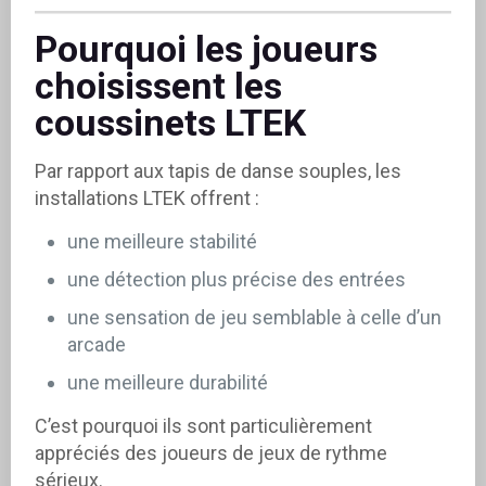
Pourquoi les joueurs
choisissent les
coussinets LTEK
Par rapport aux tapis de danse souples, les
installations LTEK offrent :
une meilleure stabilité
une détection plus précise des entrées
une sensation de jeu semblable à celle d’un
arcade
une meilleure durabilité
C’est pourquoi ils sont particulièrement
appréciés des joueurs de jeux de rythme
sérieux.