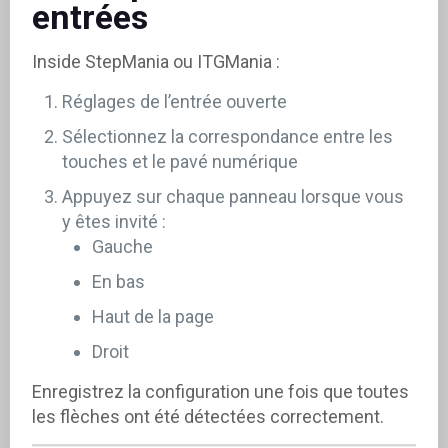
entrées
Inside StepMania ou ITGMania :
Réglages de l’entrée ouverte
Sélectionnez la correspondance entre les
touches et le pavé numérique
Appuyez sur chaque panneau lorsque vous
y êtes invité :
Gauche
En bas
Haut de la page
Droit
Enregistrez la configuration une fois que toutes
les flèches ont été détectées correctement.