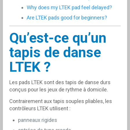
Why does my LTEK pad feel delayed?
Are LTEK pads good for beginners?
Qu’est-ce qu’un
tapis de danse
LTEK ?
Les pads LTEK sont des tapis de danse durs
conçus pour les jeux de rythme à domicile.
Contrairement aux tapis souples pliables, les
contrôleurs LTEK utilisent :
panneaux rigides