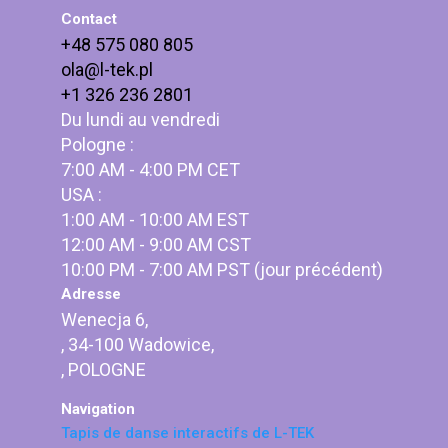
Contact
+48 575 080 805
ola@l-tek.pl
+1 326 236 2801
Du lundi au vendredi
Pologne :
7:00 AM - 4:00 PM CET
USA :
1:00 AM - 10:00 AM EST
12:00 AM - 9:00 AM CST
10:00 PM - 7:00 AM PST (jour précédent)
Adresse
Wenecja 6,
, 34-100 Wadowice,
, POLOGNE
Navigation
Tapis de danse interactifs de L-TEK