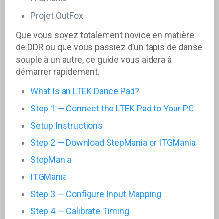
Projet OutFox
Que vous soyez totalement novice en matière
de DDR ou que vous passiez d’un tapis de danse
souple à un autre, ce guide vous aidera à
démarrer rapidement.
What Is an LTEK Dance Pad?
Step 1 — Connect the LTEK Pad to Your PC
Setup Instructions
Step 2 — Download StepMania or ITGMania
StepMania
ITGMania
Step 3 — Configure Input Mapping
Step 4 — Calibrate Timing