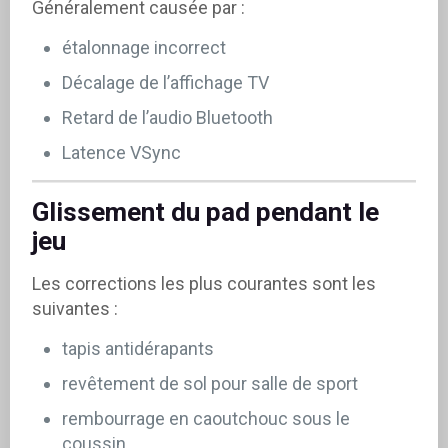
Généralement causée par :
étalonnage incorrect
Décalage de l’affichage TV
Retard de l’audio Bluetooth
Latence VSync
Glissement du pad pendant le
jeu
Les corrections les plus courantes sont les
suivantes :
tapis antidérapants
revêtement de sol pour salle de sport
rembourrage en caoutchouc sous le
coussin