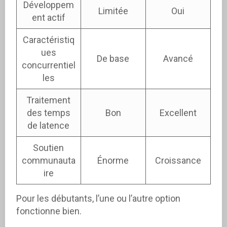
Développem
Limitée
Oui
ent actif
Caractéristiq
ues
De base
Avancé
concurrentiel
les
Traitement
des temps
Bon
Excellent
de latence
Soutien
communauta
Énorme
Croissance
ire
Pour les débutants, l’une ou l’autre option
fonctionne bien.