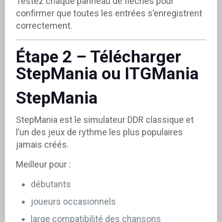
Testez chaque panneau de flèches pour
confirmer que toutes les entrées s’enregistrent
correctement.
Étape 2 – Télécharger
StepMania ou ITGMania
StepMania
StepMania est le simulateur DDR classique et
l’un des jeux de rythme les plus populaires
jamais créés.
Meilleur pour :
débutants
joueurs occasionnels
large compatibilité des chansons