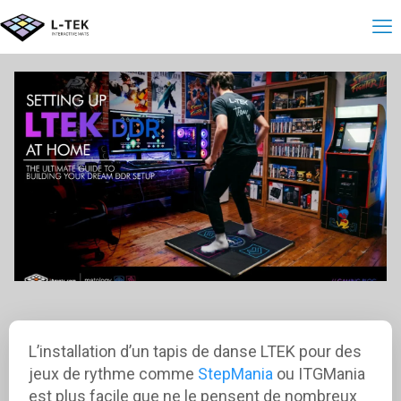
L’installation d’un tapis de danse LTEK pour des
jeux de rythme comme
StepMania
ou ITGMania
est plus facile que ne le pensent de nombreux