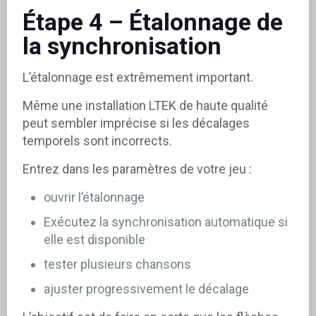
Étape 4 – Étalonnage de
la synchronisation
L’étalonnage est extrêmement important.
Même une installation LTEK de haute qualité
peut sembler imprécise si les décalages
temporels sont incorrects.
Entrez dans les paramètres de votre jeu :
ouvrir l’étalonnage
Exécutez la synchronisation automatique si
elle est disponible
tester plusieurs chansons
ajuster progressivement le décalage