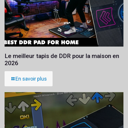
Le meilleur tapis de DDR pour la maison en
2026
En savoir plus