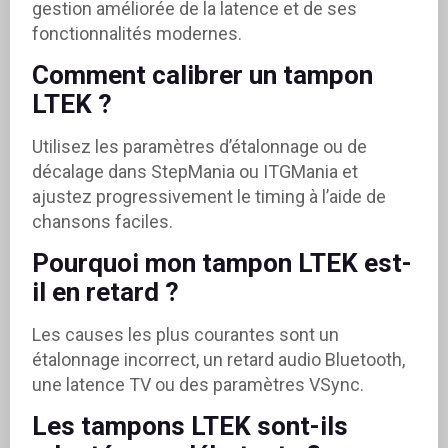
gestion améliorée de la latence et de ses
fonctionnalités modernes.
Comment calibrer un tampon
LTEK ?
Utilisez les paramètres d’étalonnage ou de
décalage dans StepMania ou ITGMania et
ajustez progressivement le timing à l’aide de
chansons faciles.
Pourquoi mon tampon LTEK est-
il en retard ?
Les causes les plus courantes sont un
étalonnage incorrect, un retard audio Bluetooth,
une latence TV ou des paramètres VSync.
Les tampons LTEK sont-ils