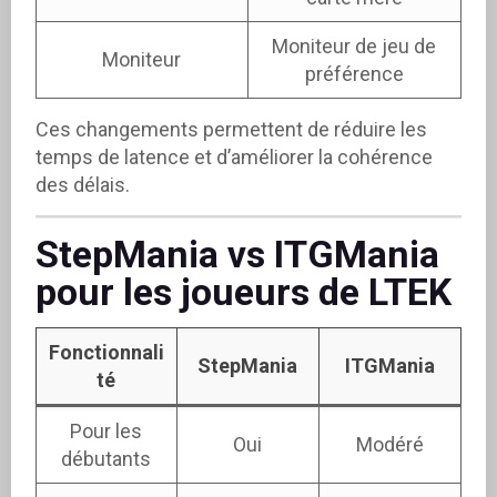
Moniteur de jeu de
Moniteur
préférence
Ces changements permettent de réduire les
temps de latence et d’améliorer la cohérence
des délais.
StepMania vs ITGMania
pour les joueurs de LTEK
Fonctionnali
StepMania
ITGMania
té
Pour les
Oui
Modéré
débutants