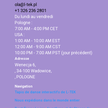
ola@l-tek.pl
+1 326 236 2801
Du lundi au vendredi
Pologne :
7:00 AM - 4:00 PM CET
USA :
1:00 AM - 10:00 AM EST
12:00 AM - 9:00 AM CST
10:00 PM - 7:00 AM PST (jour précédent)
Adresse
Wenecja 6,
, 34-100 Wadowice,
, POLOGNE
Navigation
Tapis de danse interactifs de L-TEK
Nous expédions dans le monde entier