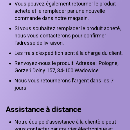
Vous pouvez également retourner le produit
acheté et le remplacer par une nouvelle
commande dans notre magasin.
Si vous souhaitez remplacer le produit acheté,
nous vous contacterons pour confirmer
l’adresse de livraison.
Les frais d’expédition sont à la charge du client.
Renvoyez-nous le produit. Adresse : Pologne,
Gorzeń Dolny 157, 34-100 Wadowice.
Nous vous retournerons l’argent dans les 7
jours.
Assistance à distance
Notre équipe d’assistance à la clientèle peut
vous contacter par courrier électronique et