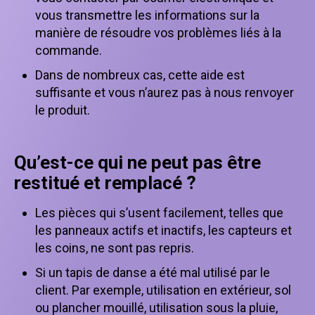
vous transmettre les informations sur la
manière de résoudre vos problèmes liés à la
commande.
Dans de nombreux cas, cette aide est
suffisante et vous n’aurez pas à nous renvoyer
le produit.
Qu’est-ce qui ne peut pas être
restitué et remplacé ?
Les pièces qui s’usent facilement, telles que
les panneaux actifs et inactifs, les capteurs et
les coins, ne sont pas repris.
Si un tapis de danse a été mal utilisé par le
client. Par exemple, utilisation en extérieur, sol
ou plancher mouillé, utilisation sous la pluie,