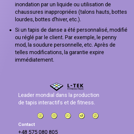
inondation par un liquide ou utilisation de
chaussures inappropriées (talons hauts, bottes
lourdes, bottes d’hiver, etc.).
Si un tapis de danse a été personnalisé, modifié
ou réglé par le client. Par exemple, le penny
mod, la soudure personnelle, etc. Après de
telles modifications, la garantie expire
immédiatement.
Leader mondial dans la production
de tapis interactifs et de fitness.
Contact
+48 575 080 805