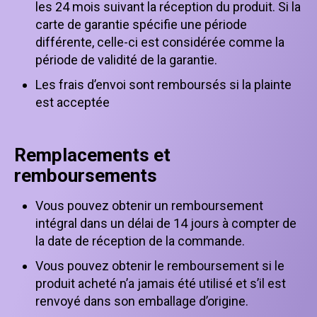
les 24 mois suivant la réception du produit. Si la
carte de garantie spécifie une période
différente, celle-ci est considérée comme la
période de validité de la garantie.
Les frais d’envoi sont remboursés si la plainte
est acceptée
Remplacements et
remboursements
Vous pouvez obtenir un remboursement
intégral dans un délai de 14 jours à compter de
la date de réception de la commande.
Vous pouvez obtenir le remboursement si le
produit acheté n’a jamais été utilisé et s’il est
renvoyé dans son emballage d’origine.