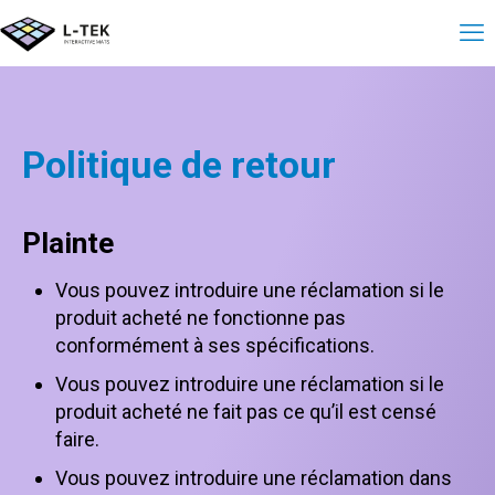
Politique de retour
Plainte
Vous pouvez introduire une réclamation si le
produit acheté ne fonctionne pas
conformément à ses spécifications.
Vous pouvez introduire une réclamation si le
produit acheté ne fait pas ce qu’il est censé
faire.
Vous pouvez introduire une réclamation dans