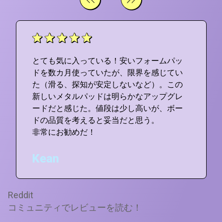
とても気に入っている！安いフォームパッ
ドを数カ月使っていたが、限界を感じてい
た（滑る、探知が安定しないなど）。この
新しいメタルパッドは明らかなアップグレ
ードだと感じた。値段は少し高いが、ボー
ドの品質を考えると妥当だと思う。
非常にお勧めだ！
Kean
Reddit
コミュニティでレビューを読む！