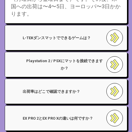
国への出荷は〜4〜5日、ヨーロッパ〜3日かか
ります。
L-TEKダンスマットでできるゲームは？
Playstation 2 / PSXにマットを接続できます
か？
出荷率はどこで確認できますか？
EX PRO 2とEX PRO Xの違いは何ですか？