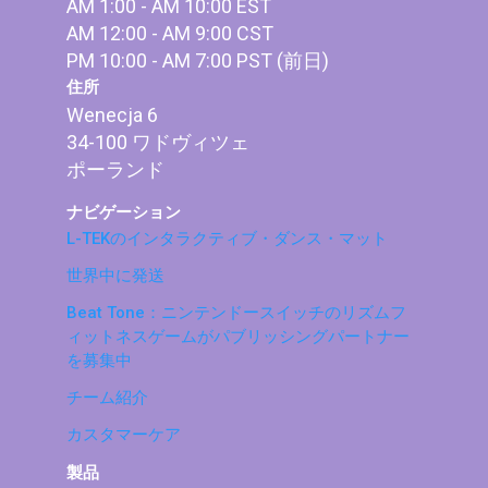
AM 1:00 - AM 10:00 EST
AM 12:00 - AM 9:00 CST
PM 10:00 - AM 7:00 PST (前日)
住所
Wenecja 6
34-100 ワドヴィツェ
ポーランド
ナビゲーション
L-TEKのインタラクティブ・ダンス・マット
世界中に発送
Beat Tone：ニンテンドースイッチのリズムフ
ィットネスゲームがパブリッシングパートナー
を募集中
チーム紹介
カスタマーケア
製品