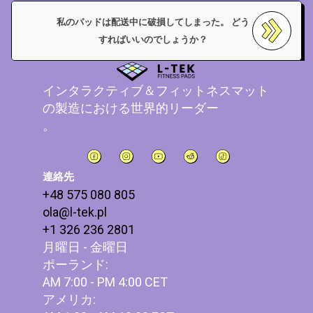
私のパッドは配送中に破損してしまった。 どう
すればいいのでしょうか？
インタラクティブ＆フィットネスマット
の製造における世界的リーダー
。
連絡先
+48 575 080 805
ola@l-tek.pl
+1 326 236 2801
月曜日 - 金曜日
ポーランド:
AM 7:00 - PM 4:00 CET
アメリカ: