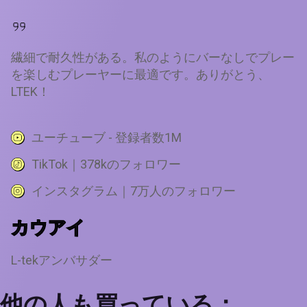
繊細で耐久性がある。私のようにバーなしでプレー
を楽しむプレーヤーに最適です。ありがとう、
LTEK！
ユーチューブ - 登録者数1M
TikTok｜378kのフォロワー
インスタグラム｜7万人のフォロワー
カウアイ
L-tekアンバサダー
他の人も買っている：