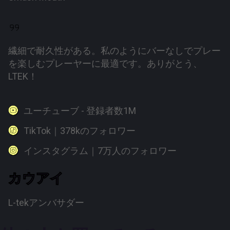
繊細で耐久性がある。私のようにバーなしでプレー
を楽しむプレーヤーに最適です。ありがとう、
LTEK！
ユーチューブ - 登録者数1M
TikTok｜378kのフォロワー
インスタグラム｜7万人のフォロワー
カウアイ
L-tekアンバサダー