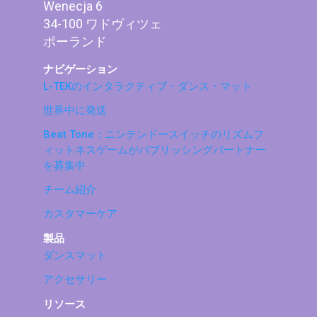
Wenecja 6
34-100 ワドヴィツェ
ポーランド
ナビゲーション
L-TEKのインタラクティブ・ダンス・マット
世界中に発送
Beat Tone：ニンテンドースイッチのリズムフ
ィットネスゲームがパブリッシングパートナー
を募集中
チーム紹介
カスタマーケア
製品
ダンスマット
アクセサリー
リソース