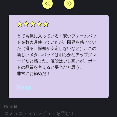
とても気に入っている！安いフォームパッ
ドを数カ月使っていたが、限界を感じてい
た（滑る、探知が安定しないなど）。この
新しいメタルパッドは明らかなアップグレ
ードだと感じた。値段は少し高いが、ボー
ドの品質を考えると妥当だと思う。
非常にお勧めだ！
Kean
Reddit
コミュニティでレビューを読む！