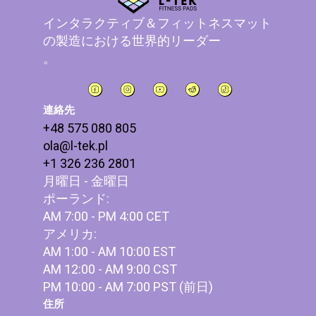
インタラクティブ＆フィットネスマット
の製造における世界的リーダー
。
連絡先
+48 575 080 805
ola@l-tek.pl
+1 326 236 2801
月曜日 - 金曜日
ポーランド:
AM 7:00 - PM 4:00 CET
アメリカ:
AM 1:00 - AM 10:00 EST
AM 12:00 - AM 9:00 CST
PM 10:00 - AM 7:00 PST (前日)
住所