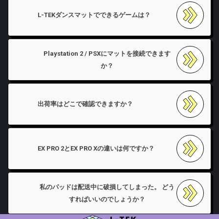
L-TEKダンスマットでできるゲームは？
Playstation 2 / PSXにマットを接続できます
か？
出荷率はどこで確認できますか？
EX PRO 2とEX PRO Xの違いは何ですか？
私のパッドは配送中に破損してしまった。 どう
すればいいのでしょうか？