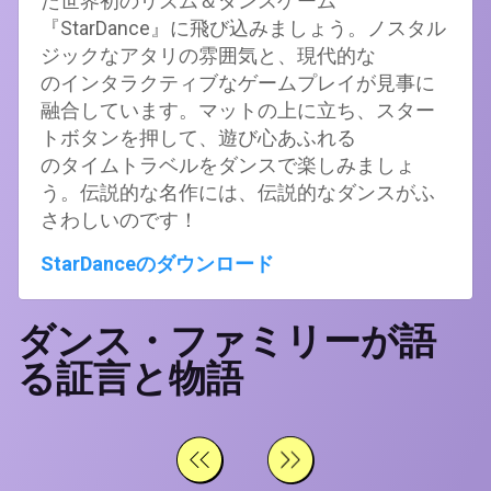
た世界初のリズム＆ダンスゲーム
『StarDance』に飛び込みましょう。ノスタル
ジックなアタリの雰囲気と、現代的な
のインタラクティブなゲームプレイが見事に
融合しています。マットの上に立ち、スター
トボタンを押して、遊び心あふれる
のタイムトラベルをダンスで楽しみましょ
う。伝説的な名作には、伝説的なダンスがふ
さわしいのです！
StarDanceのダウンロード
ダンス・ファミリーが語
る証言と物語