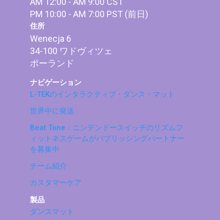
AM 12:00 - AM 9:00 CST
PM 10:00 - AM 7:00 PST (前日)
住所
Wenecja 6
34-100 ワドヴィツェ
ポーランド
ナビゲーション
L-TEKのインタラクティブ・ダンス・マット
世界中に発送
Beat Tone：ニンテンドースイッチのリズムフ
ィットネスゲームがパブリッシングパートナー
を募集中
チーム紹介
カスタマーケア
製品
ダンスマット