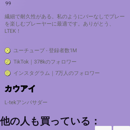
繊細で耐久性がある。私のようにバーなしでプレー
を楽しむプレーヤーに最適です。ありがとう、
LTEK！
ユーチューブ - 登録者数1M
TikTok｜378kのフォロワー
インスタグラム｜7万人のフォロワー
カウアイ
L-tekアンバサダー
他の人も買っている：