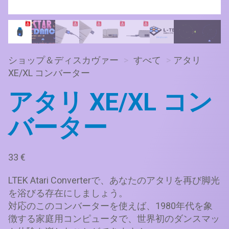
ショップ＆ディスカヴァー
>
すべて
>
アタリ
XE/XL コンバーター
アタリ XE/XL コン
バーター
33
€
LTEK Atari Converterで、あなたのアタリを再び脚光
を浴びる存在にしましょう。
対応のこのコンバーターを使えば、1980年代を象
徴する家庭用コンピュータで、世界初のダンスマッ