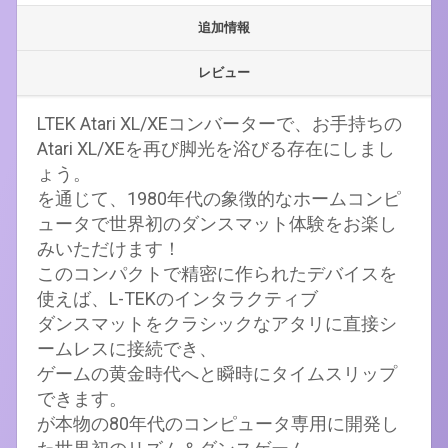
ー
個
追加情報
レビュー
LTEK Atari XL/XEコンバーターで、お手持ちの
Atari XL/XEを再び脚光を浴びる存在にしまし
ょう。
を通じて、1980年代の象徴的なホームコンピ
ュータで世界初のダンスマット体験をお楽し
みいただけます！
このコンパクトで精密に作られたデバイスを
使えば、L-TEKのインタラクティブ
ダンスマットをクラシックなアタリに直接シ
ームレスに接続でき、
ゲームの黄金時代へと瞬時にタイムスリップ
できます。
が本物の80年代のコンピュータ専用に開発し