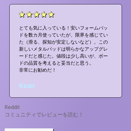
とても気に入っている！安いフォームパッ
ドを数カ月使っていたが、限界を感じてい
た（滑る、探知が安定しないなど）。この
新しいメタルパッドは明らかなアップグレ
ードだと感じた。値段は少し高いが、ボー
ドの品質を考えると妥当だと思う。
非常にお勧めだ！
Kean
Reddit
コミュニティでレビューを読む！