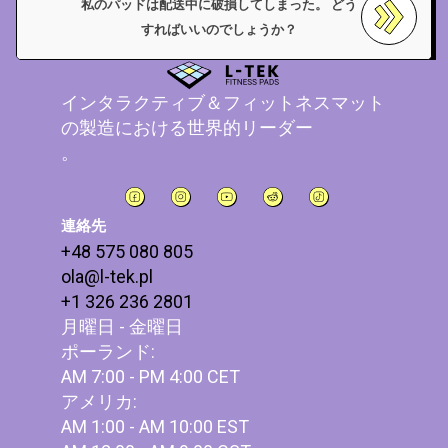
私のパッドは配送中に破損してしまった。 どう
すればいいのでしょうか？
インタラクティブ＆フィットネスマット
の製造における世界的リーダー
。
連絡先
+48 575 080 805
ola@l-tek.pl
+1 326 236 2801
月曜日 - 金曜日
ポーランド:
AM 7:00 - PM 4:00 CET
アメリカ:
AM 1:00 - AM 10:00 EST