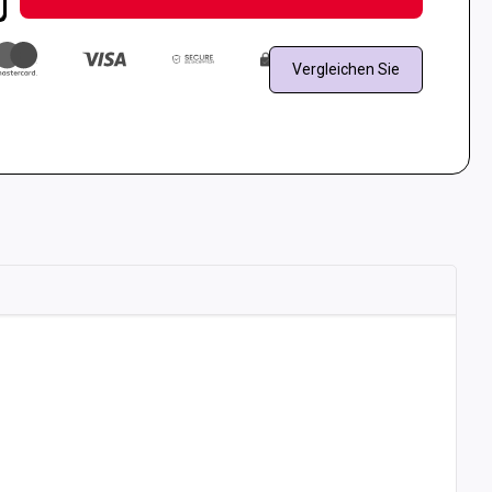
Vergleichen Sie