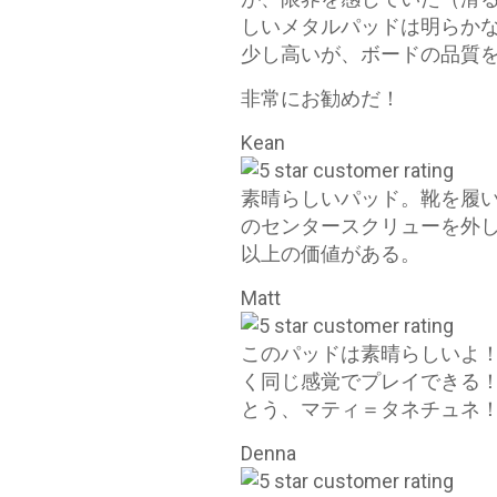
しいメタルパッドは明らか
少し高いが、ボードの品質
非常にお勧めだ！
Kean
素晴らしいパッド。靴を履
のセンタースクリューを外
以上の価値がある。
Matt
このパッドは素晴らしいよ
く同じ感覚でプレイできる！
とう、マティ＝タネチュネ！
Denna