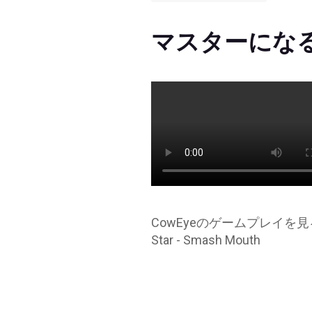
マスターにな
CowEyeのゲームプレイを見る - 
Star - Smash Mouth