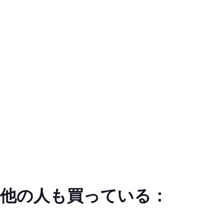
他の人も買っている：