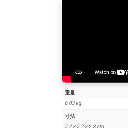
重量
0.03 kg
寸法
5.2 × 5.2 × 2.3 cm