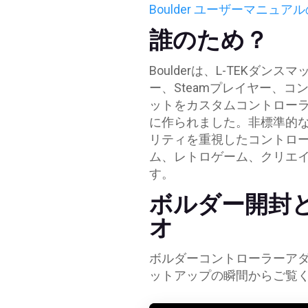
Boulder ユーザーマニュ
誰のため？
Boulderは、L-TEKダ
ー、Steamプレイヤー、
ットをカスタムコントロー
に作られました。非標準的
リティを重視したコントロ
ム、レトロゲーム、クリエ
す。
ボルダー開封
オ
ボルダーコントローラーア
ットアップの瞬間からご覧