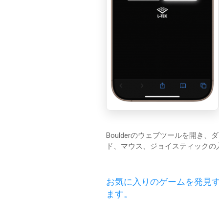
Boulderのウェブツールを開き
ド、マウス、ジョイスティックの
お気に入りのゲームを発見
ます。