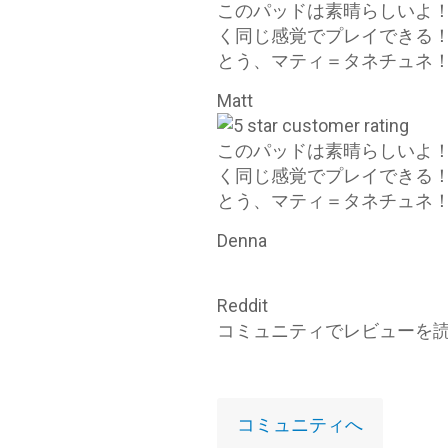
このパッドは素晴らしいよ
く同じ感覚でプレイできる！
とう、マティ＝タネチュネ！
Matt
このパッドは素晴らしいよ
く同じ感覚でプレイできる！
とう、マティ＝タネチュネ！
Denna
Reddit
コミュニティでレビューを
コミュニティへ