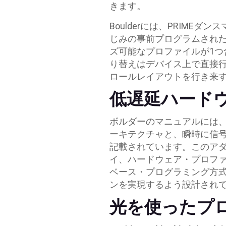
きます。
Boulderには、PRIME
じみの事前プログラムされ
ズ可能なプロファイルが1つ
り替えはデバイス上で直接
ロールレイアウトを行き来
低遅延ハード
ボルダーのマニュアルには
ーキテクチャと、瞬時に信号
記載されています。このア
イ、ハードウェア・プロファ
ベース・プログラミング方
ンを実現するよう設計され
光を使ったプ