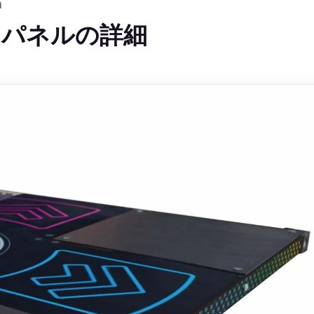
m
ミパネルの詳細