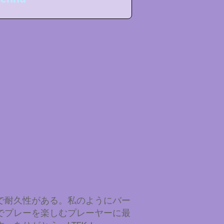
で耐久性がある。私のようにバー
でプレーを楽しむプレーヤーに最