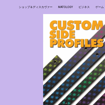
ショップ＆ディスカヴァー
MATOLOGY
ビジネス
ゲーム