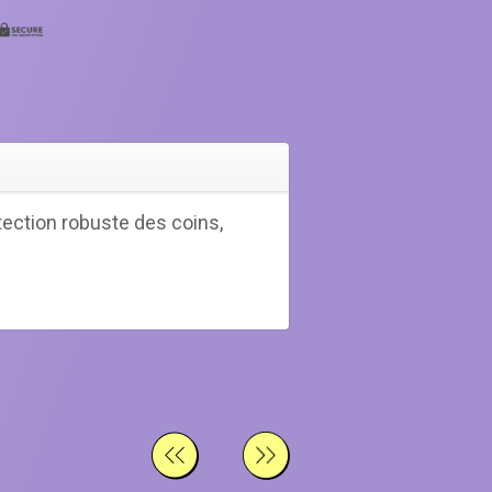
tection robuste des coins,