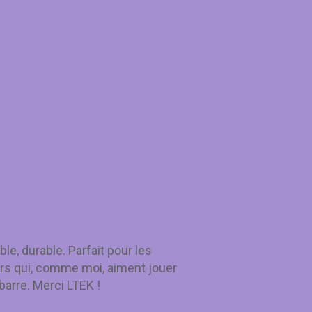
le, durable. Parfait pour les
rs qui, comme moi, aiment jouer
barre. Merci LTEK !