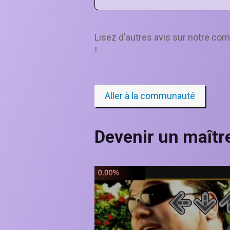
Lisez d'autres avis sur notre c
!
Aller à la communauté
Devenir un maîtr