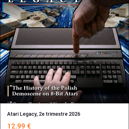
Atari Legacy, 2e trimestre 2026
12.99
€