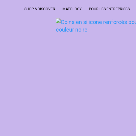
SHOP & DISCOVER
MATOLOGY
POUR LES ENTREPRISES