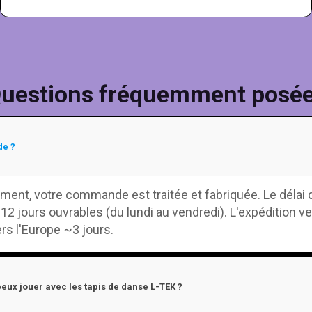
uestions fréquemment posé
de ?
ment, votre commande est traitée et fabriquée. Le délai 
 12 jours ouvrables (du lundi au vendredi). L'expédition ve
rs l'Europe ~3 jours.
peux jouer avec les tapis de danse L-TEK ?