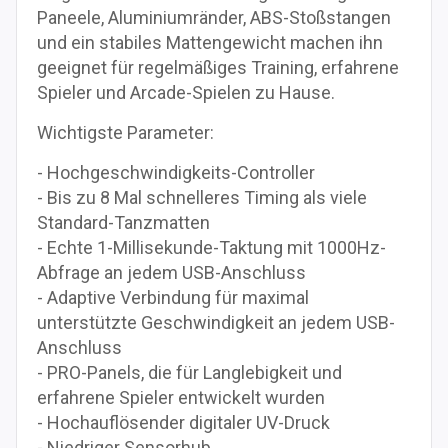
Paneele, Aluminiumränder, ABS-Stoßstangen
und ein stabiles Mattengewicht machen ihn
geeignet für regelmäßiges Training, erfahrene
Spieler und Arcade-Spielen zu Hause.
Wichtigste Parameter:
- Hochgeschwindigkeits-Controller
- Bis zu 8 Mal schnelleres Timing als viele
Standard-Tanzmatten
- Echte 1-Millisekunde-Taktung mit 1000Hz-
Abfrage an jedem USB-Anschluss
- Adaptive Verbindung für maximal
unterstützte Geschwindigkeit an jedem USB-
Anschluss
- PRO-Panels, die für Langlebigkeit und
erfahrene Spieler entwickelt wurden
- Hochauflösender digitaler UV-Druck
- Niedriger Sensorhub