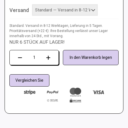
Versand
Standard: Versand in 8-12 Werktagen, Lieferung in 5 Tagen.
Prioritätsversand (+22 €): Ihre Bestellung verlässt unser Lager
innerhalb von 24 Std., mit Vorrang.
NUR 6 STÜCK AUF LAGER!
Tanzmatte
In den Warenkorb legen
LTEK
Core
Menge
Vergleichen Sie