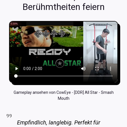
Berühmtheiten feiern
Gameplay ansehen von CowEye - [DDR] All Star - Smash
Mouth
Empfindlich, langlebig. Perfekt für