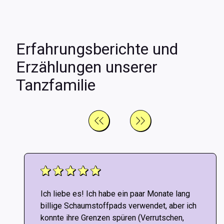
Erfahrungsberichte und
Erzählungen unserer
Tanzfamilie
Ich liebe es! Ich habe ein paar Monate lang
billige Schaumstoffpads verwendet, aber ich
konnte ihre Grenzen spüren (Verrutschen,