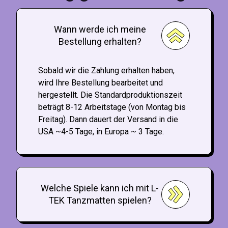
Wann werde ich meine
Bestellung erhalten?
Sobald wir die Zahlung erhalten haben,
wird Ihre Bestellung bearbeitet und
hergestellt. Die Standardproduktionszeit
beträgt 8-12 Arbeitstage (von Montag bis
Freitag). Dann dauert der Versand in die
USA ~4-5 Tage, in Europa ~ 3 Tage.
Welche Spiele kann ich mit L-
TEK Tanzmatten spielen?