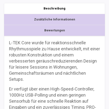
Beschreibung
Zusätzliche Informationen
Bewertungen
L-TEK Core wurde für reaktionsschnelle
Rhythmusspiele zu Hause entwickelt, mit einer
robusten Konstruktion und einem
verbesserten geräuschreduzierenden Design
für leisere Sessions in Wohnungen,
Gemeinschaftsräumen und nächtlichen
Setups.
Er verfügt über einen High-Speed-Controller,
1000Hz USB-Polling und einen geringen
Sensorhub für eine schnelle Reaktion auf
Eingaben und ein zuverlässiges Timing. PRO-