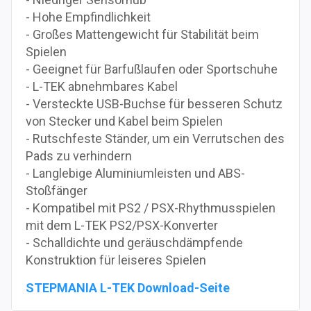
- Hohe Empfindlichkeit
- Großes Mattengewicht für Stabilität beim
Spielen
- Geeignet für Barfußlaufen oder Sportschuhe
- L-TEK abnehmbares Kabel
- Versteckte USB-Buchse für besseren Schutz
von Stecker und Kabel beim Spielen
- Rutschfeste Ständer, um ein Verrutschen des
Pads zu verhindern
- Langlebige Aluminiumleisten und ABS-
Stoßfänger
- Kompatibel mit PS2 / PSX-Rhythmusspielen
mit dem L-TEK PS2/PSX-Konverter
- Schalldichte und geräuschdämpfende
Konstruktion für leiseres Spielen
STEPMANIA L-TEK Download-Seite