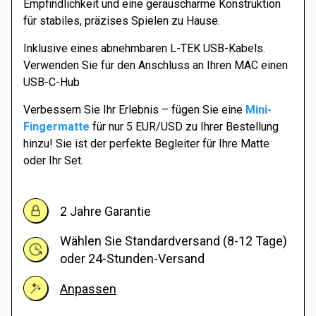
Empfindlichkeit und eine geräuscharme Konstruktion
für stabiles, präzises Spielen zu Hause.
Inklusive eines abnehmbaren L-TEK USB-Kabels.
Verwenden Sie für den Anschluss an Ihren MAC einen
USB-C-Hub
Verbessern Sie Ihr Erlebnis – fügen Sie eine
Mini-
Fingermatte
für nur 5 EUR/USD zu Ihrer Bestellung
hinzu! Sie ist der perfekte Begleiter für Ihre Matte
oder Ihr Set.
2 Jahre Garantie
Wählen Sie Standardversand (8-12 Tage)
oder 24-Stunden-Versand
Anpassen