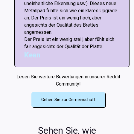
uneinheitliche Erkennung usw.). Dieses neue
Metallpad fühlte sich wie ein klares Upgrade
an. Der Preis ist ein wenig hoch, aber
angesichts der Qualität des Brettes
angemessen.
Der Preis ist ein wenig steil, aber fühlt sich
fair angesichts der Qualität der Platte.
Kean
Lesen Sie weitere Bewertungen in unserer Reddit
Community!
Gehen Sie zur Gemeinschaft
Sehen Sie, wie