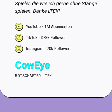
Spieler, die wie ich gerne ohne Stange
spielen. Danke LTEK!
YouTube - 1M Abonnenten
TikTok | 378k Follower
Instagram | 70k Follower
CowEye
BOTSCHAFTER L-TEK