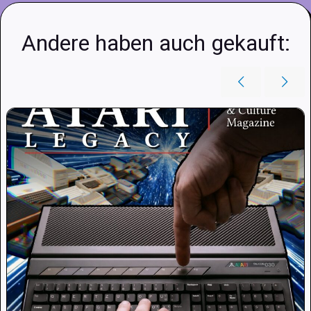
Andere haben auch gekauft: