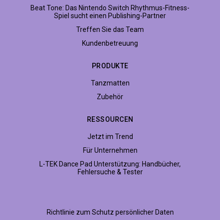
Beat Tone: Das Nintendo Switch Rhythmus-Fitness-
Spiel sucht einen Publishing-Partner
Treffen Sie das Team
Kundenbetreuung
PRODUKTE
Tanzmatten
Zubehör
RESSOURCEN
Jetzt im Trend
Für Unternehmen
L-TEK Dance Pad Unterstützung: Handbücher,
Fehlersuche & Tester
Richtlinie zum Schutz persönlicher Daten