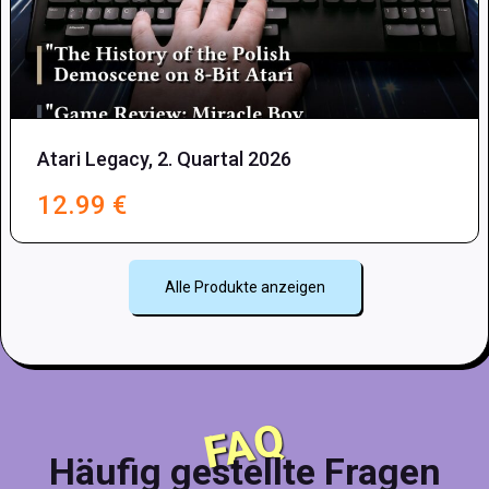
Atari Legacy, 2. Quartal 2026
12.99
€
Alle Produkte anzeigen
FAQ
Häufig gestellte Fragen