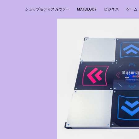
ショップ＆ディスカヴァー
MATOLOGY
ビジネス
ゲーム