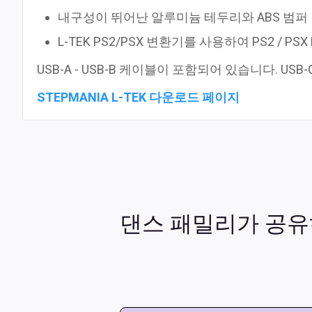
내구성이 뛰어난 알루미늄 테두리와 ABS 범퍼
L-TEK PS2/PSX 변환기를 사용하여 PS2 / PS
USB-A - USB-B 케이블이 포함되어 있습니다. US
STEPMANIA L-TEK 다운로드 페이지
댄스 패밀리가 공유