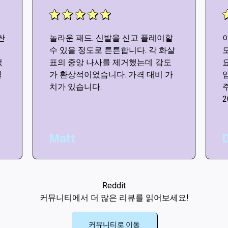
싼
놀라운 패드. 신발을 신고 플레이할
수 있을 정도로 튼튼합니다. 각 화살
었
표의 중앙 나사를 제거했는데 감도
실
가 환상적이었습니다. 가격 대비 가
치가 있습니다.
고
Matt
Reddit
커뮤니티에서 더 많은 리뷰를 읽어보세요!
커뮤니티로 이동