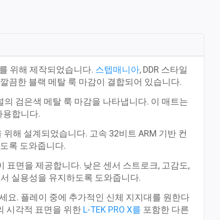
어를 위해 제작되었습니다.
스텝매니아
, DDR 스타일
및 깔끔한 블랙 메탈 룩 마감이 결합되어 있습니다.
패널의 검은색 메탈 룩 마감을 나타냅니다. 이 매트는
 사용합니다.
위해 설계되었습니다. 고속 32비트 ARM 기반 컨
지하도록 도와줍니다.
 표면을 제공합니다. 낮은 센서 스트로크, 고감도,
에서 실용성을 유지하도록 도와줍니다.
요. 플레이 중에 추가적인 신체 지지대를 원한다
의 시각적 표면을 위한
L-TEK PRO X를
포함한 다른