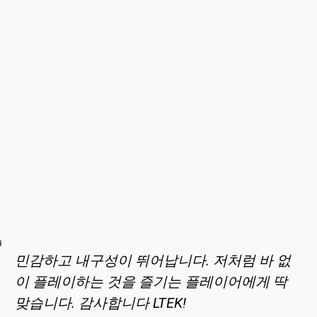
민감하고 내구성이 뛰어납니다. 저처럼 바 없
이 플레이하는 것을 즐기는 플레이어에게 딱
맞습니다. 감사합니다 LTEK!