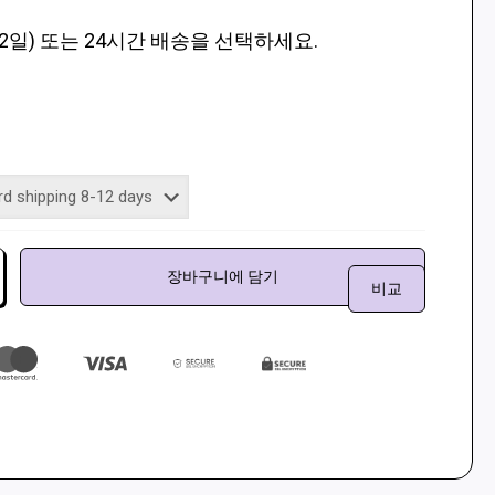
12일) 또는 24시간 배송을 선택하세요.
장바구니에 담기
비교