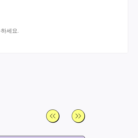
용하세요.