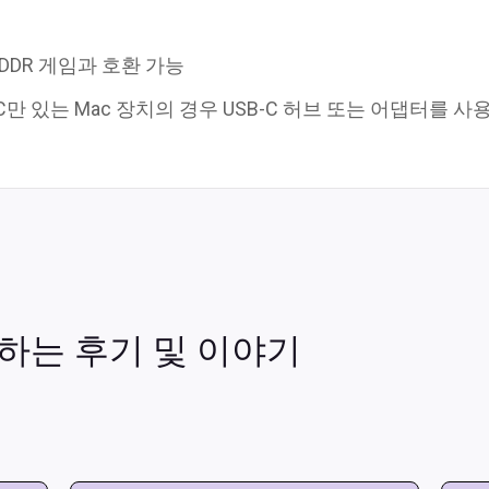
X DDR 게임과 호환 가능
B-C만 있는 Mac 장치의 경우 USB-C 허브 또는 어댑터를 사
하는 후기 및 이야기