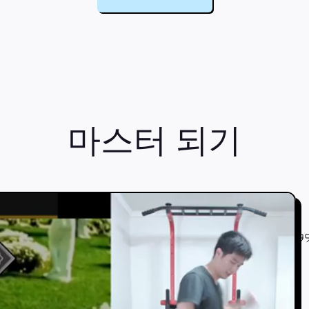
마스터 되기