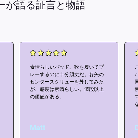
ーが語る証言と物語
素晴らしいパッド。靴を履いてプ
レーするのに十分頑丈だ。各矢の
センタースクリューを外してみた
が、感度は素晴らしい。値段以上
の価値がある。
Matt