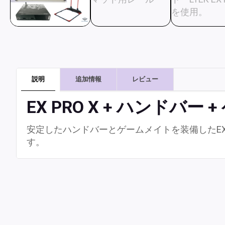
説明
追加情報
レビュー
EX PRO X + ハンドバー
安定したハンドバーとゲームメイトを装備したEX
す。