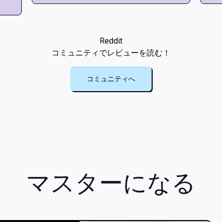
Reddit
コミュニティでレビューを読む！
コミュニティへ
マスターになる