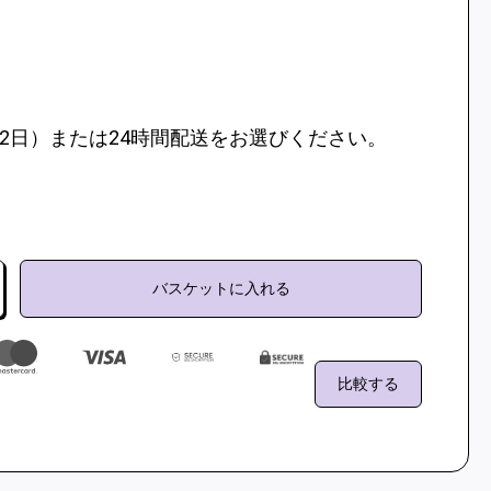
12日）または24時間配送をお選びください。
バスケットに入れる
比較する