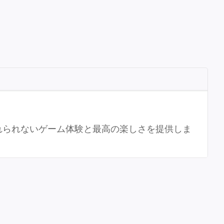
忘れられないゲーム体験と最高の楽しさを提供しま