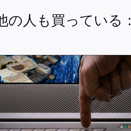
他の人も買っている