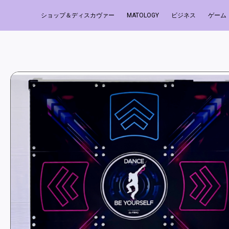
ショップ＆ディスカヴァー
MATOLOGY
ビジネス
ゲーム