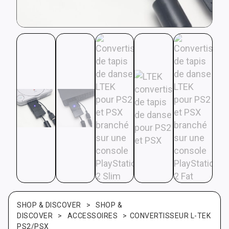
SHOP & DISCOVER
>
SHOP &
DISCOVER
>
ACCESSOIRES
>
CONVERTISSEUR L-TEK
PS2/PSX