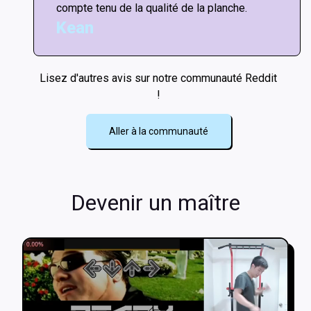
compte tenu de la qualité de la planche.
Kean
Lisez d'autres avis sur notre communauté Reddit
!
Aller à la communauté
Devenir un maître