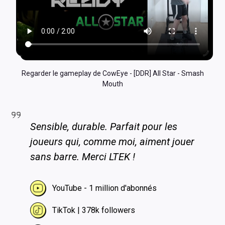
Regarder le gameplay de CowEye - [DDR] All Star - Smash
Mouth
Sensible, durable. Parfait pour les
joueurs qui, comme moi, aiment jouer
sans barre. Merci LTEK !
YouTube - 1 million d'abonnés
TikTok | 378k followers