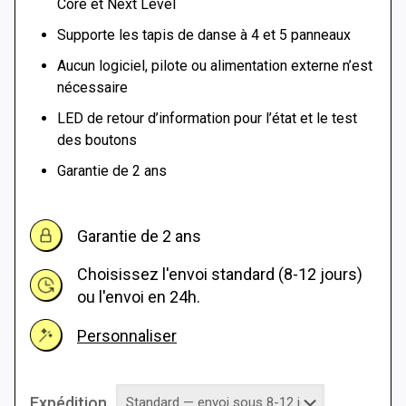
Core et Next Level
Supporte les tapis de danse à 4 et 5 panneaux
Aucun logiciel, pilote ou alimentation externe n’est
nécessaire
LED de retour d’information pour l’état et le test
des boutons
Garantie de 2 ans
Garantie de 2 ans
Choisissez l'envoi standard (8-12 jours)
ou l'envoi en 24h.
Personnaliser
Expédition