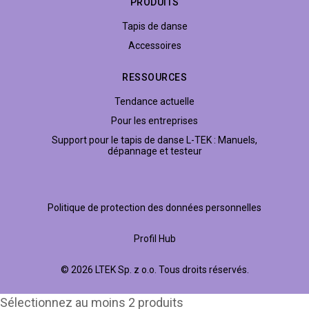
PRODUITS
Tapis de danse
Accessoires
RESSOURCES
Tendance actuelle
Pour les entreprises
Support pour le tapis de danse L-TEK : Manuels,
dépannage et testeur
Politique de protection des données personnelles
Profil Hub
© 2026 LTEK Sp. z o.o. Tous droits réservés.
Sélectionnez au moins 2 produits