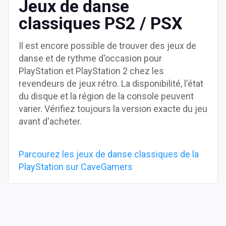
Jeux de danse
classiques PS2 / PSX
Il est encore possible de trouver des jeux de
danse et de rythme d'occasion pour
PlayStation et PlayStation 2 chez les
revendeurs de jeux rétro. La disponibilité, l'état
du disque et la région de la console peuvent
varier. Vérifiez toujours la version exacte du jeu
avant d'acheter.
Parcourez les jeux de danse classiques de la
PlayStation sur CaveGamers