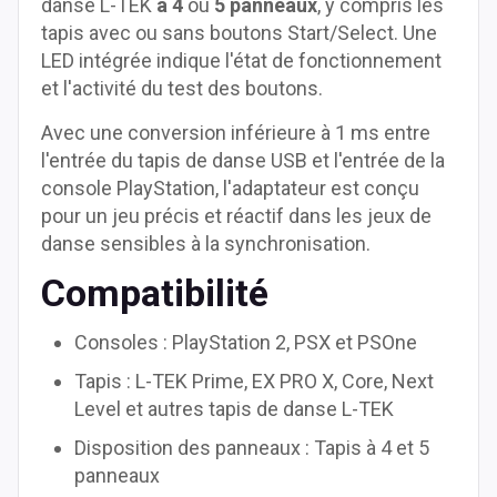
danse L-TEK
à 4
ou
5 panneaux
, y compris les
tapis avec ou sans boutons Start/Select. Une
LED intégrée indique l'état de fonctionnement
et l'activité du test des boutons.
Avec une conversion inférieure à 1 ms entre
l'entrée du tapis de danse USB et l'entrée de la
console PlayStation, l'adaptateur est conçu
pour un jeu précis et réactif dans les jeux de
danse sensibles à la synchronisation.
Compatibilité
Consoles : PlayStation 2, PSX et PSOne
Tapis : L-TEK Prime, EX PRO X, Core, Next
Level et autres tapis de danse L-TEK
Disposition des panneaux : Tapis à 4 et 5
panneaux