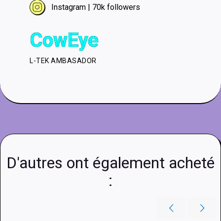
Instagram | 70k followers
CowEye
L-TEK AMBASADOR
D'autres ont également acheté
: