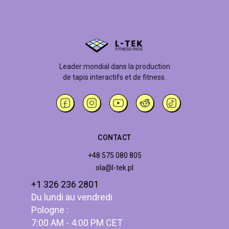
Leader mondial dans la production
de tapis interactifs et de fitness.
CONTACT
+48 575 080 805
ola@l-tek.pl
+1 326 236 2801
Du lundi au vendredi
Pologne :
7:00 AM - 4:00 PM CET