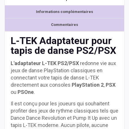
Informations complémentaires
Commentaires
L-TEK Adaptateur pour
tapis de danse PS2/PSX
L'adaptateur L-TEK PS2/PSX
redonne vie aux
jeux de danse PlayStation classiques en
connectant votre tapis de danse L-TEK
directement aux consoles
PlayStation 2
,
PSX
ou
PSOne
.
Il est conçu pour les joueurs qui souhaitent
profiter des jeux de rythme classiques tels que
Dance Dance Revolution et Pump It Up avec un
tapis L-TEK moderne. Aucun pilote, aucune