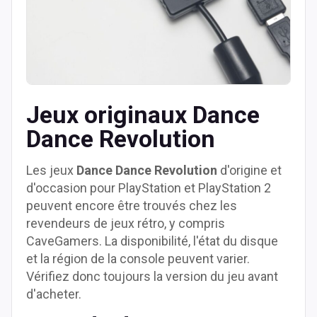
Jeux originaux Dance
Dance Revolution
Les jeux
Dance Dance Revolution
d'origine et
d'occasion pour PlayStation et PlayStation 2
peuvent encore être trouvés chez les
revendeurs de jeux rétro, y compris
CaveGamers. La disponibilité, l'état du disque
et la région de la console peuvent varier.
Vérifiez donc toujours la version du jeu avant
d'acheter.