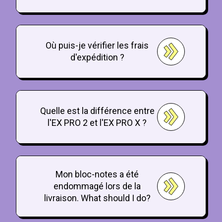
Où puis-je vérifier les frais
d'expédition ?
Quelle est la différence entre
l'EX PRO 2 et l'EX PRO X ?
Mon bloc-notes a été
endommagé lors de la
livraison. What should I do?