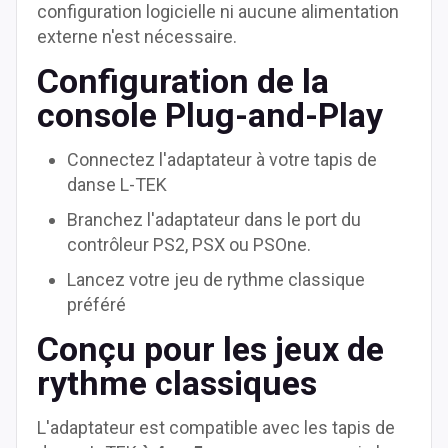
configuration logicielle ni aucune alimentation
externe n'est nécessaire.
Configuration de la
console Plug-and-Play
Connectez l'adaptateur à votre tapis de
danse L-TEK
Branchez l'adaptateur dans le port du
contrôleur PS2, PSX ou PSOne.
Lancez votre jeu de rythme classique
préféré
Conçu pour les jeux de
rythme classiques
L'adaptateur est compatible avec les tapis de