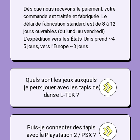
Dès que nous recevons le paiement, votre
commande est traitée et fabriquée. Le
délai de fabrication standard est de 8 à 12
jours ouvrables (du lundi au vendredi).
L'expédition vers les États-Unis prend ~4-
5 jours, vers l'Europe ~3 jours.
Quels sont les jeux auxquels
je peux jouer avec les tapis de
danse L-TEK ?
Puis-je connecter des tapis
avec la Playstation 2 / PSX ?