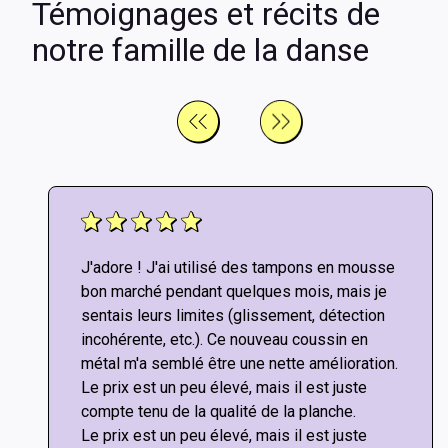
Témoignages et récits de
notre famille de la danse
J'adore ! J'ai utilisé des tampons en mousse
bon marché pendant quelques mois, mais je
sentais leurs limites (glissement, détection
incohérente, etc.). Ce nouveau coussin en
métal m'a semblé être une nette amélioration.
Le prix est un peu élevé, mais il est juste
compte tenu de la qualité de la planche.
Le prix est un peu élevé, mais il est juste