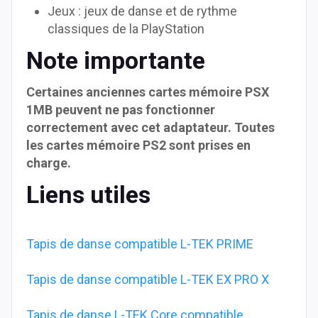
Jeux : jeux de danse et de rythme
classiques de la PlayStation
Note importante
Certaines anciennes cartes mémoire PSX
1MB peuvent ne pas fonctionner
correctement avec cet adaptateur. Toutes
les cartes mémoire PS2 sont prises en
charge.
Liens utiles
Tapis de danse compatible L-TEK PRIME
Tapis de danse compatible L-TEK EX PRO X
Tapis de danse L-TEK Core compatible