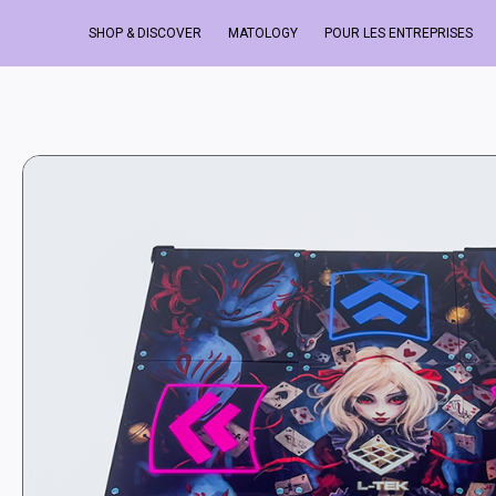
SHOP & DISCOVER
MATOLOGY
POUR LES ENTREPRISES