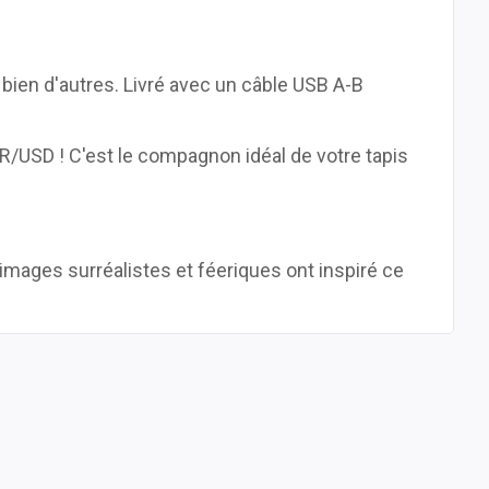
bien d'autres. Livré avec un câble USB A-B
R/USD ! C'est le compagnon idéal de votre tapis
 images surréalistes et féeriques ont inspiré ce