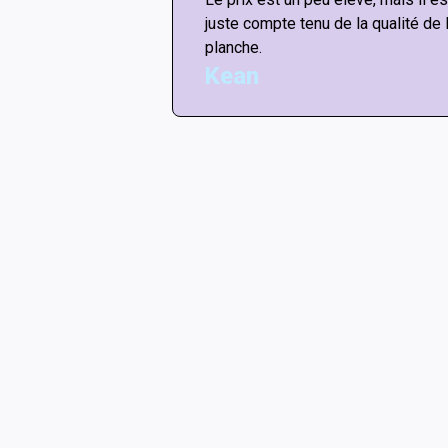
juste compte tenu de la qualité de 
planche.
Kean