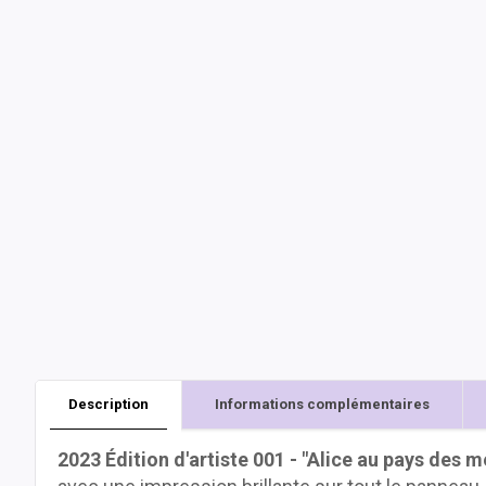
Description
Informations complémentaires
2023 Édition d'artiste 001 - "Alice au pays des m