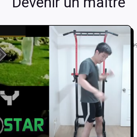
Devenir un maître