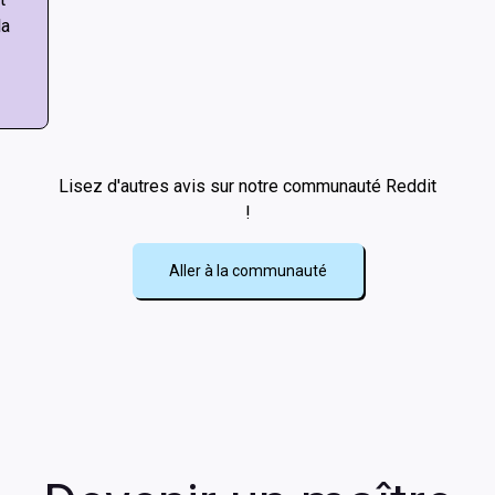
la
Lisez d'autres avis sur notre communauté Reddit
!
Aller à la communauté